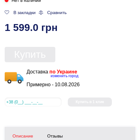
Нет в наличии
В закладки
Сравнить
1 599.0 грн
Купить
Доставка
по Украине
изменить город
Примерно -
10.08.2026
Купить в 1 клик
Описание
Отзывы