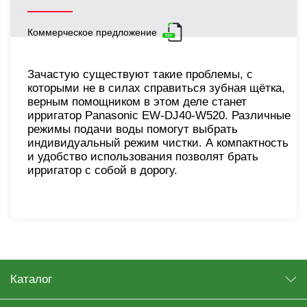
Коммерческое предложение
Зачастую существуют такие проблемы, с
которыми не в силах справиться зубная щётка,
верным помощником в этом деле станет
ирригатор Panasonic EW-DJ40-W520. Различные
режимы подачи воды помогут выбрать
индивидуальный режим чистки. А компактность
и удобство использования позволят брать
ирригатор с собой в дорогу.
Каталог