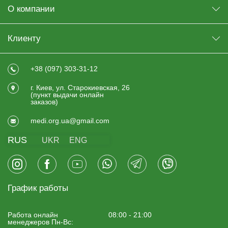
О компании
Клиенту
+38 (097) 303-31-12
г. Киев, ул. Старокиевская, 26
(пункт выдачи онлайн
заказов)
medi.org.ua@gmail.com
RUS
UKR
ENG
График работы
Работа онлайн
08:00 - 21:00
менеджеров Пн-Вс: