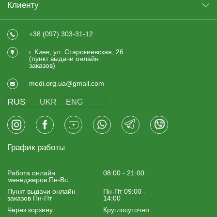
Клиенту
+38 (097) 303-31-12
г. Киев, ул. Старокиевская, 26
(пункт выдачи онлайн
заказов)
medi.org.ua@gmail.com
RUS
UKR
ENG
График работы
Работа онлайн
08:00 - 21:00
менеджеров Пн-Вс:
Пункт выдачи онлайн
Пн-Пт 09:00 -
заказов Пн-Пт
14:00
Через корзину:
Круглосуточно