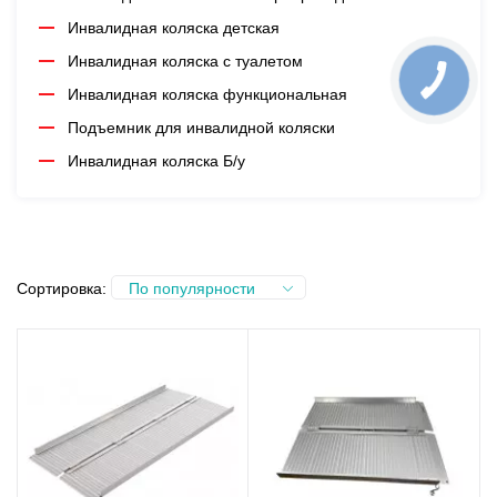
Инвалидная коляска детская
Инвалидная коляска с туалетом
Инвалидная коляска функциональная
Подъемник для инвалидной коляски
Инвалидная коляска Б/у
Сортировка:
По популярности