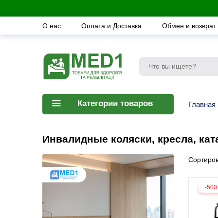
О нас
Оплата и Доставка
Обмен и возврат
Категории товаров
Главная
Инвалидные коляски, кресла, кат
Сортиров
-500