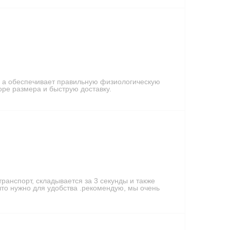
, а обеспечивает правильную физиологическую
ре размера и быструю доставку.
ранспорт, складывается за 3 секунды и также
что нужно для удобства .рекомендую, мы очень