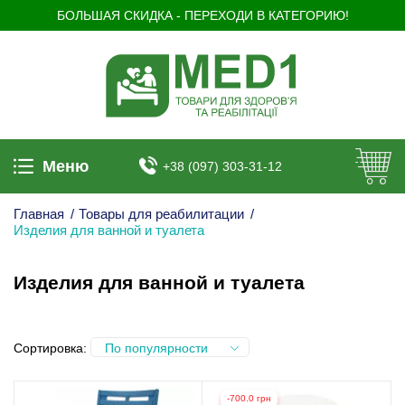
БОЛЬШАЯ СКИДКА - ПЕРЕХОДИ В КАТЕГОРИЮ!
Меню
+38 (097) 303-31-12
Главная
/
Товары для реабилитации
/
Изделия для ванной и туалета
Изделия для ванной и туалета
Сортировка:
По популярности
-700.0 грн