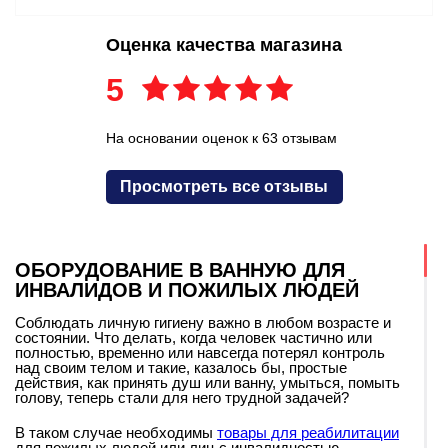
Оценка качества магазина
5
На основании оценок к 63 отзывам
Просмотреть все отзывы
ОБОРУДОВАНИЕ В ВАННУЮ ДЛЯ
ИНВАЛИДОВ И ПОЖИЛЫХ ЛЮДЕЙ
Соблюдать личную гигиену важно в любом возрасте и
состоянии. Что делать, когда человек частично или
полностью, временно или навсегда потерял контроль
над своим телом и такие, казалось бы, простые
действия, как принять душ или ванну, умыться, помыть
голову, теперь стали для него трудной задачей?
В таком случае необходимы
товары для реабилитации
для пожилых людей или лиц с инвалидностью,