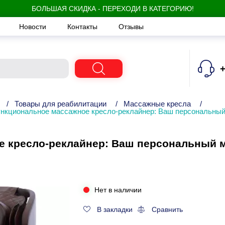
БОЛЬШАЯ СКИДКА - ПЕРЕХОДИ В КАТЕГОРИЮ!
Новости
Контакты
Отзывы
+
/
Товары для реабилитации
/
Массажные кресла
/
нкциональное массажное кресло-реклайнер: Ваш персональный
 кресло-реклайнер: Ваш персональный м
Нет в наличии
В закладки
Сравнить