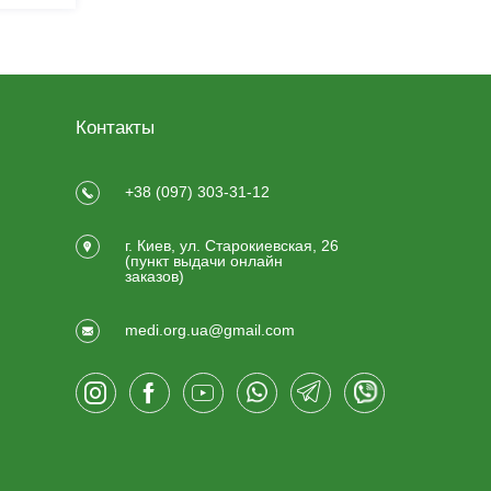
Контакты
+38 (097) 303-31-12
г. Киев, ул. Старокиевская, 26
(пункт выдачи онлайн
заказов)
medi.org.ua@gmail.com