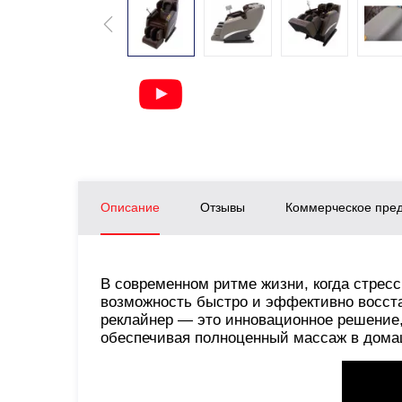
Описание
Отзывы
Коммерческое пре
В современном ритме жизни, когда стрес
возможность быстро и эффективно восст
реклайнер — это инновационное решение,
обеспечивая полноценный массаж в дома