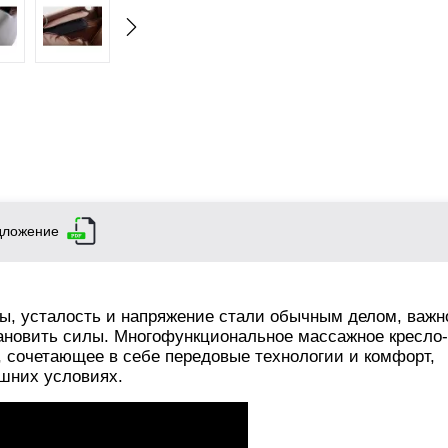
дложение
сы, усталость и напряжение стали обычным делом, важн
ановить силы. Многофункциональное массажное кресло-
 сочетающее в себе передовые технологии и комфорт,
шних условиях.