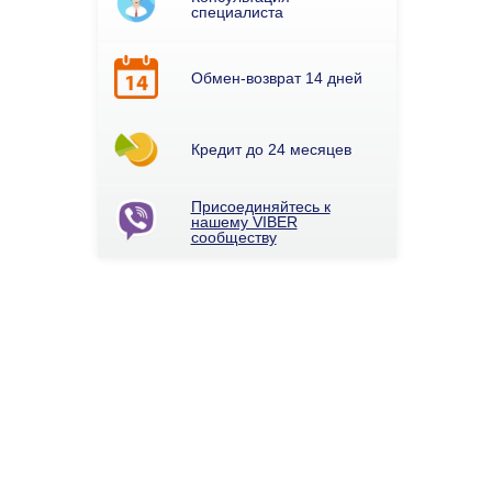
специалиста
Обмен-возврат 14 дней
Кредит до 24 месяцев
Присоединяйтесь к
нашему VIBER
сообществу