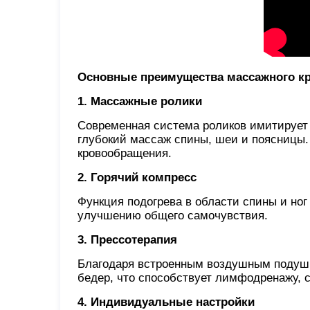
Основные преимущества массажного кр
1. Массажные ролики
Современная система роликов имитирует
глубокий массаж спины, шеи и поясницы
кровообращения.
2. Горячий компресс
Функция подогрева в области спины и н
улучшению общего самочувствия.
3. Прессотерапия
Благодаря встроенным воздушным подушка
бедер, что способствует лимфодренажу, 
4. Индивидуальные настройки