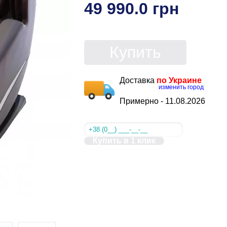
49 990.0 грн
Купить
Доставка
по Украине
изменить город
Примерно -
11.08.2026
Купить в 1 клик