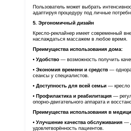
Пользователь может выбрать интенсивнос
адаптируя процедуру под личные потребн
5. Эргономичный дизайн
Кресло-реклайнер имеет современный вне
наслаждаться массажем в любое время.
Преимущества использования дома:
• Удобство
— возможность получить каче
• Экономия времени и средств
— однора
сеансы у специалистов.
• Доступность для всей семьи
— кресло 
• Профилактика и реабилитация
— регул
опорно-двигательного аппарата и восстан
Преимущества использования в медици
• Улучшение качества обслуживания
— д
удовлетворённость пациентов.