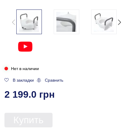
Нет в наличии
В закладки
Сравнить
2 199.0 грн
Купить