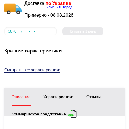
Доставка
по Украине
изменить город
Примерно -
08.08.2026
Купить в 1 клик
Краткие характеристики:
Смотреть все характеристики
Описание
Характеристики
Отзывы
Коммерческое предложение