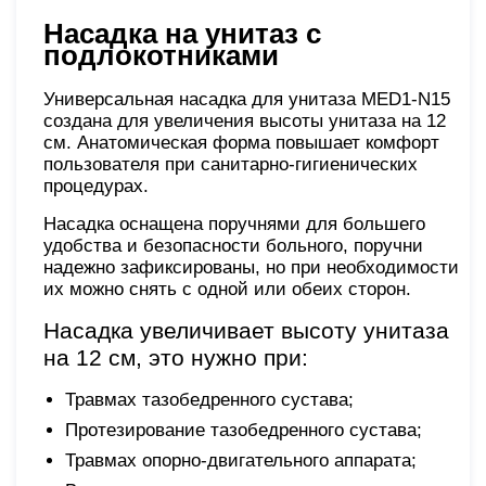
Насадка на унитаз с
подлокотниками
Универсальная насадка для унитаза MED1-N15
создана для увеличения высоты унитаза на 12
см. Анатомическая форма повышает комфорт
пользователя при санитарно-гигиенических
процедурах.
Насадка оснащена поручнями для большего
удобства и безопасности больного, поручни
надежно зафиксированы, но при необходимости
их можно снять с одной или обеих сторон.
Насадка увеличивает высоту унитаза
на 12 см, это нужно при:
Травмах тазобедренного сустава;
Протезирование тазобедренного сустава;
Травмах опорно-двигательного аппарата;