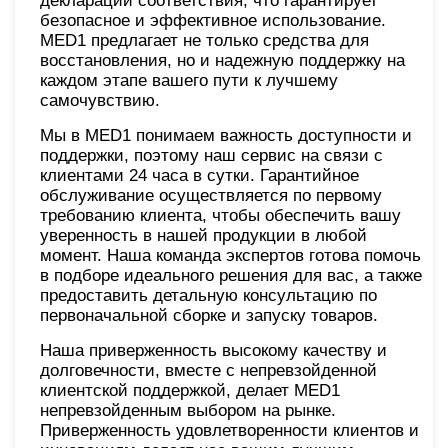
декларации соответствия, что гарантирует
безопасное и эффективное использование.
MED1 предлагает не только средства для
восстановления, но и надежную поддержку на
каждом этапе вашего пути к лучшему
самочувствию.
Мы в MED1 понимаем важность доступности и
поддержки, поэтому наш сервис на связи с
клиентами 24 часа в сутки. Гарантийное
обслуживание осуществляется по первому
требованию клиента, чтобы обеспечить вашу
уверенность в нашей продукции в любой
момент. Наша команда экспертов готова помочь
в подборе идеального решения для вас, а также
предоставить детальную консультацию по
первоначальной сборке и запуску товаров.
Наша приверженность высокому качеству и
долговечности, вместе с непревзойденной
клиентской поддержкой, делает MED1
непревзойденным выбором на рынке.
Приверженность удовлетворенности клиентов и