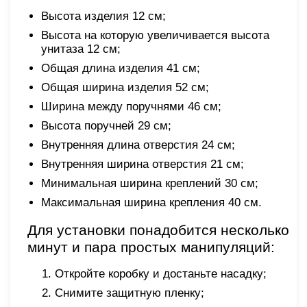
Высота изделия 12 см;
Высота на которую увеличивается высота
унитаза 12 см;
Общая длина изделия 41 см;
Общая ширина изделия 52 см;
Ширина между поручнями 46 см;
Высота поручней 29 см;
Внутренняя длина отверстия 24 см;
Внутренняя ширина отверстия 21 см;
Минимальная ширина креплений 30 см;
Максимальная ширина крепления 40 см.
Для установки понадобится несколько
минут и пара простых манипуляций:
Откройте коробку и достаньте насадку;
Снимите защитную пленку;