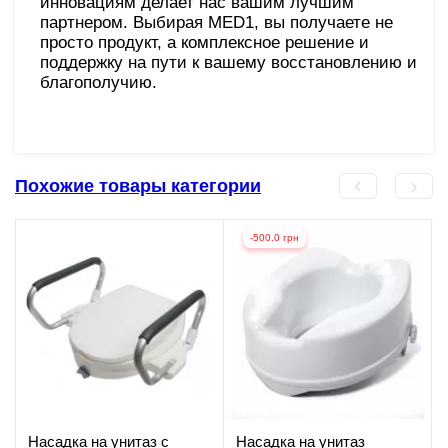
инновациям делает нас вашим лучшим
партнером. Выбирая MED1, вы получаете не
просто продукт, а комплексное решение и
поддержку на пути к вашему восстановлению и
благополучию.
Похожие товары категории
-500.0 грн
Насадка на унитаз с
Насадка на унитаз