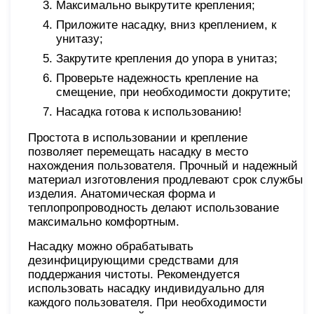
Максимально выкрутите крепления;
Приложите насадку, вниз креплением, к
унитазу;
Закрутите крепления до упора в унитаз;
Проверьте надежность крепление на
смещение, при необходимости докрутите;
Насадка готова к использованию!
Простота в использовании и крепление
позволяет перемещать насадку в место
нахождения пользователя. Прочный и надежный
материал изготовления продлевают срок службы
изделия. Анатомическая форма и
теплопропроводность делают использование
максимально комфортным.
Насадку можно обрабатывать
дезинфицирующими средствами для
поддержания чистоты. Рекомендуется
использовать насадку индивидуально для
каждого пользователя. При необходимости