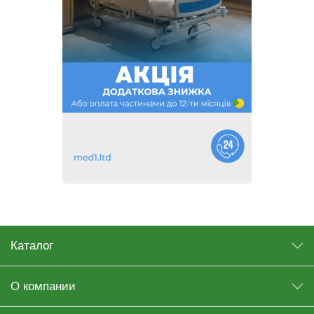
Каталог
О компании