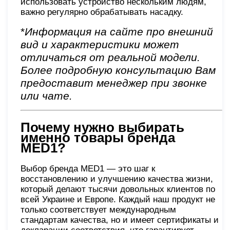
использовать устройство нескольким людям,
важно регулярно обрабатывать насадку.
*
Информация на сайте про внешний
вид и характеристики может
отличаться от реальной модели.
Более подробную консультацию Вам
предоставит менеджер при звонке
или чате.
Почему нужно выбирать
именно товары бренда
MED1?
Выбор бренда MED1 — это шаг к
восстановлению и улучшению качества жизни,
который делают тысячи довольных клиентов по
всей Украине и Европе. Каждый наш продукт не
только соответствует международным
стандартам качества, но и имеет сертификаты и