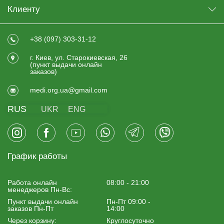
Клиенту
+38 (097) 303-31-12
г. Киев, ул. Старокиевская, 26
(пункт выдачи онлайн
заказов)
medi.org.ua@gmail.com
RUS
UKR
ENG
График работы
Работа онлайн
08:00 - 21:00
менеджеров Пн-Вс:
Пункт выдачи онлайн
Пн-Пт 09:00 -
заказов Пн-Пт
14:00
Через корзину:
Круглосуточно