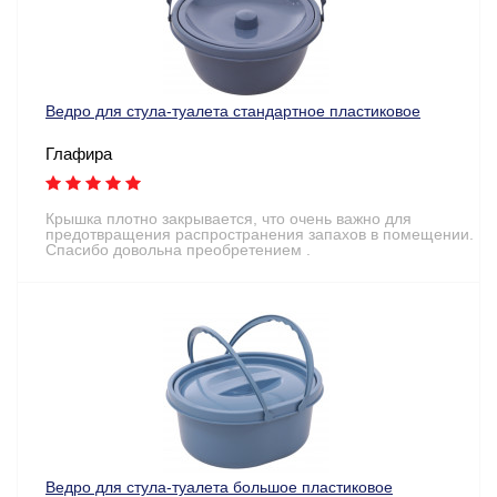
Ведро для стула-туалета стандартное пластиковое
Глафира
Крышка плотно закрывается, что очень важно для
предотвращения распространения запахов в помещении.
Спасибо довольна преобретением .
Ведро для стула-туалета большое пластиковое