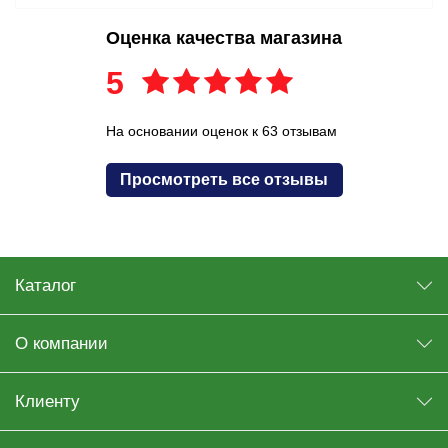
Оценка качества магазина
5
На основании оценок к 63 отзывам
Просмотреть все отзывы
Каталог
О компании
Клиенту