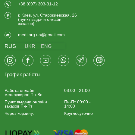
+38 (097) 303-31-12
г. Киев, ул. Старокиевская, 26
(пункт выдачи онлайн
заказов)
medi.org.ua@gmail.com
RUS
UKR
ENG
График работы
Работа онлайн
08:00 - 21:00
менеджеров Пн-Вс:
Пункт выдачи онлайн
Пн-Пт 09:00 -
заказов Пн-Пт
14:00
Через корзину:
Круглосуточно