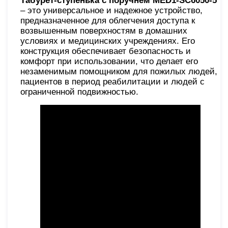
Табурет-ступенька с поручнем MED1-SC6050-5
– это универсальное и надежное устройство,
предназначенное для облегчения доступа к
возвышенным поверхностям в домашних
условиях и медицинских учреждениях. Его
конструкция обеспечивает безопасность и
комфорт при использовании, что делает его
незаменимым помощником для пожилых людей,
пациентов в период реабилитации и людей с
ограниченной подвижностью.