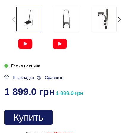
Есть в наличии
В закладки
Сравнить
1 899.0 грн
1 999.0 грн
Купить