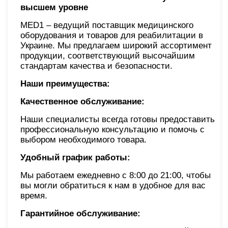
высшем уровне
MED1 – ведущий поставщик медицинского
оборудования и товаров для реабилитации в
Украине. Мы предлагаем широкий ассортимент
продукции, соответствующий высочайшим
стандартам качества и безопасности.
Наши преимущества:
Качественное обслуживание:
Наши специалисты всегда готовы предоставить
профессиональную консультацию и помочь с
выбором необходимого товара.
Удобный график работы:
Мы работаем ежедневно с 8:00 до 21:00, чтобы
вы могли обратиться к нам в удобное для вас
время.
Гарантийное обслуживание: