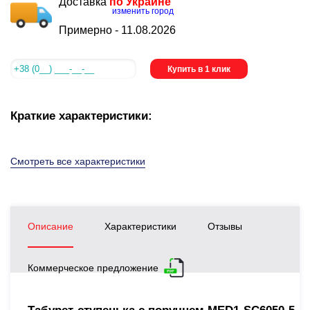
Доставка
по Украине
изменить город
Примерно -
11.08.2026
Купить в 1 клик
Краткие характеристики:
Смотреть все характеристики
Описание
Характеристики
Отзывы
Коммерческое предложение