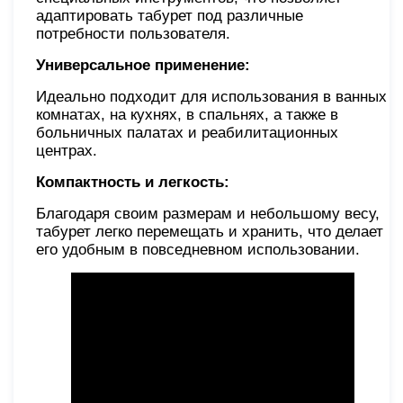
адаптировать табурет под различные
потребности пользователя.
Универсальное применение:
Идеально подходит для использования в ванных
комнатах, на кухнях, в спальнях, а также в
больничных палатах и реабилитационных
центрах.
Компактность и легкость:
Благодаря своим размерам и небольшому весу,
табурет легко перемещать и хранить, что делает
его удобным в повседневном использовании.