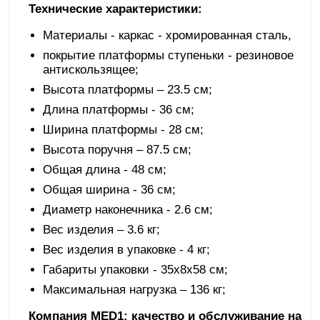
Технические характеристики:
Материалы - каркас - хромированная сталь,
покрытие платформы ступеньки - резиновое
антискользящее;
Высота платформы – 23.5 см;
Длина платформы - 36 см;
Ширина платформы - 28 см;
Высота поручня – 87.5 см;
Общая длина - 48 см;
Общая ширина - 36 см;
Диаметр наконечника - 2.6 см;
Вес изделия – 3.6 кг;
Вес изделия в упаковке - 4 кг;
Габариты упаковки - 35х8х58 см;
Максимальная нагрузка – 136 кг;
Компания MED1: качество и обслуживание на