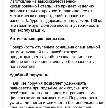
Изготовлен из высококачественной
хромированной сталь, что придает изделию
дополнительной прочности, защищая ее от
механических повреждений, царапин и
износа. Табурет выдерживает нагрузку до 136 кг,
что гарантирует долговечность и устойчивость
при эксплуатации.
Антискользящее покрытие:
Поверхность ступеньки оснащена специальной
антискользящей накладкой, которая
предотвращает случайное скольжение ноги,
обеспечивая дополнительную безопасность
пользователя.
Удобный поручень:
Наличие поручня позволяет удерживать
равновесие при подъеме или спуске, что
особенно важно для людей с ограниченными
физическими возможностями. Поручень легко
устанавливается и снимается без использования
специальных инструментов, что позволяет