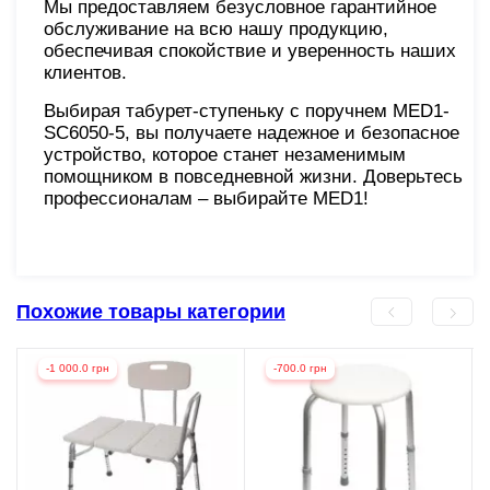
Мы предоставляем безусловное гарантийное
обслуживание на всю нашу продукцию,
обеспечивая спокойствие и уверенность наших
клиентов.
Выбирая табурет-ступеньку с поручнем MED1-
SC6050-5, вы получаете надежное и безопасное
устройство, которое станет незаменимым
помощником в повседневной жизни. Доверьтесь
профессионалам – выбирайте MED1!
Похожие товары категории
-1 000.0 грн
-700.0 грн