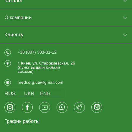
Каталог
О компании
Клиенту
+38 (097) 303-31-12
г. Киев, ул. Старокиевская, 26
(пункт выдачи онлайн
заказов)
medi.org.ua@gmail.com
RUS
UKR
ENG
График работы