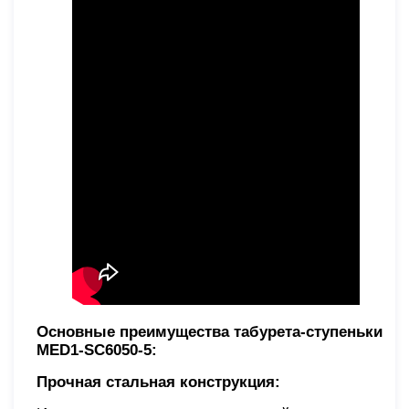
Основные преимущества табурета-ступеньки
MED1-SC6050-5:
Прочная стальная конструкция: