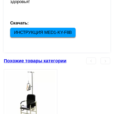
здоровья!
Скачать:
ИНСТРУКЦИЯ MED1-KY-F8B
Похожие товары категории