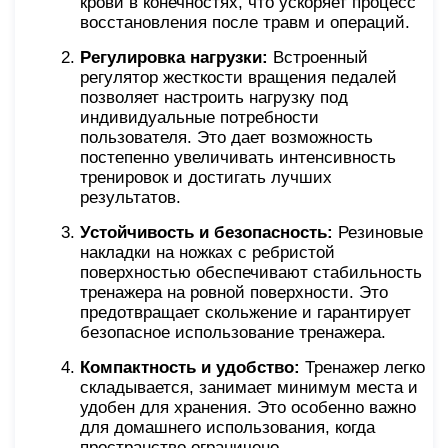
крови в конечностях, что ускоряет процесс
восстановления после травм и операций.
Регулировка нагрузки:
Встроенный
регулятор жесткости вращения педалей
позволяет настроить нагрузку под
индивидуальные потребности
пользователя. Это дает возможность
постепенно увеличивать интенсивность
тренировок и достигать лучших
результатов.
Устойчивость и безопасность:
Резиновые
накладки на ножках с ребристой
поверхностью обеспечивают стабильность
тренажера на ровной поверхности. Это
предотвращает скольжение и гарантирует
безопасное использование тренажера.
Компактность и удобство:
Тренажер легко
складывается, занимает минимум места и
удобен для хранения. Это особенно важно
для домашнего использования, когда
пространство ограничено.