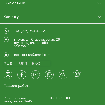
О компании
Клиенту
+38 (097) 303-31-12
г. Киев, ул. Старокиевская, 26
(пункт выдачи онлайн
заказов)
medi.org.ua@gmail.com
RUS
UKR
ENG
График работы
Работа онлайн
08:00 - 21:00
менеджеров Пн-Вс: