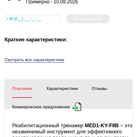
Примерно -
10.08.2026
Купить в 1 клик
Краткие характеристики:
Смотреть все характеристики
Описание
Характеристики
Отзывы
Коммерческое предложение
Реабилитационный тренажер
MED1-KY-F8B
– это
незаменимый инструмент для эффективного