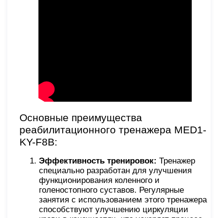
Основные преимущества
реабилитационного тренажера MED1-
KY-F8B:
Эффективность тренировок:
Тренажер
специально разработан для улучшения
функционирования коленного и
голеностопного суставов. Регулярные
занятия с использованием этого тренажера
способствуют улучшению циркуляции