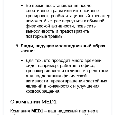
Во время восстановления после
спортивных травм или интенсивных
тренировок, реабилитационный тренажер
поможет быстрее вернуться к обычной
физической активности, повысить
выносливость и предотвратить
повторные травмы.
Люди, ведущие малоподвижный образ
жизни:
Для тех, кто проводит много времени
сидя, например, работая в офисе,
тренажер является отличным средством
для поддержания физической
активности, предотвращения застойных
явлений в конечностях и улучшения
кровообращения.
О компании MED1
Компания
MED1
– ваш надежный партнер в