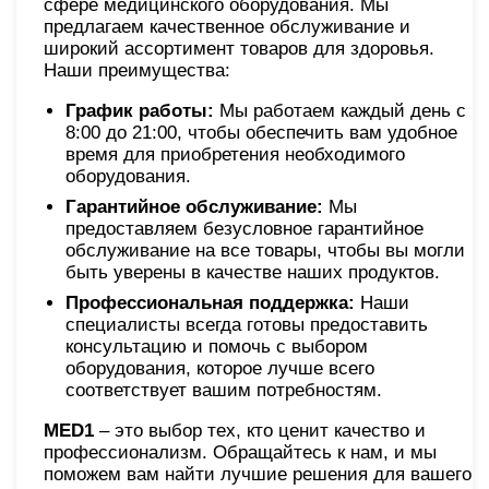
сфере медицинского оборудования. Мы
предлагаем качественное обслуживание и
широкий ассортимент товаров для здоровья.
Наши преимущества:
График работы:
Мы работаем каждый день с
8:00 до 21:00, чтобы обеспечить вам удобное
время для приобретения необходимого
оборудования.
Гарантийное обслуживание:
Мы
предоставляем безусловное гарантийное
обслуживание на все товары, чтобы вы могли
быть уверены в качестве наших продуктов.
Профессиональная поддержка:
Наши
специалисты всегда готовы предоставить
консультацию и помочь с выбором
оборудования, которое лучше всего
соответствует вашим потребностям.
MED1
– это выбор тех, кто ценит качество и
профессионализм. Обращайтесь к нам, и мы
поможем вам найти лучшие решения для вашего