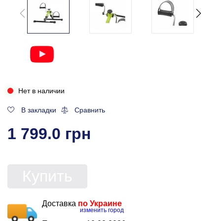
Нет в наличии
В закладки
Сравнить
1 799.0 грн
Купить
Доставка
по Украине
изменить город