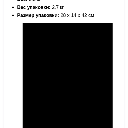
Вес упаковки:
2,7 кг
Размер упаковки:
28 х 14 х 42 см