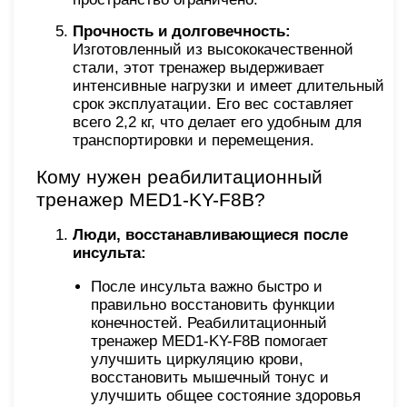
Прочность и долговечность:
Изготовленный из высококачественной
стали, этот тренажер выдерживает
интенсивные нагрузки и имеет длительный
срок эксплуатации. Его вес составляет
всего 2,2 кг, что делает его удобным для
транспортировки и перемещения.
Кому нужен реабилитационный
тренажер MED1-KY-F8B?
Люди, восстанавливающиеся после
инсульта:
После инсульта важно быстро и
правильно восстановить функции
конечностей. Реабилитационный
тренажер MED1-KY-F8B помогает
улучшить циркуляцию крови,
восстановить мышечный тонус и
улучшить общее состояние здоровья