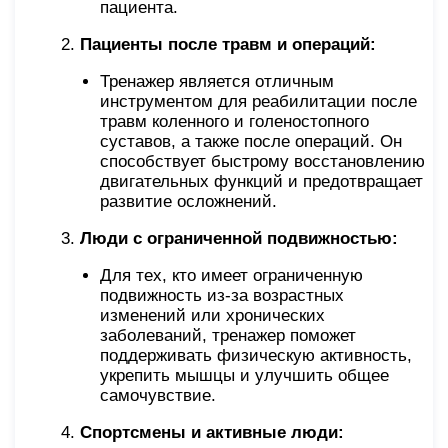
пациента.
Пациенты после травм и операций:
Тренажер является отличным
инструментом для реабилитации после
травм коленного и голеностопного
суставов, а также после операций. Он
способствует быстрому восстановлению
двигательных функций и предотвращает
развитие осложнений.
Люди с ограниченной подвижностью:
Для тех, кто имеет ограниченную
подвижность из-за возрастных
изменений или хронических
заболеваний, тренажер поможет
поддерживать физическую активность,
укрепить мышцы и улучшить общее
самочувствие.
Спортсмены и активные люди: