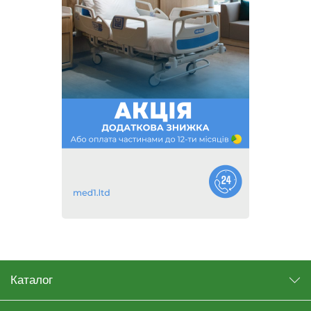
Каталог