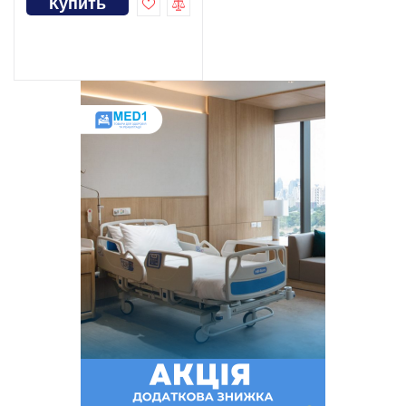
Купить