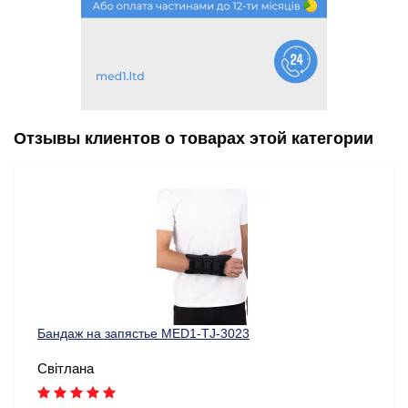
Отзывы клиентов о товарах этой категории
Бандаж на запястье MED1-TJ-3023
Світлана