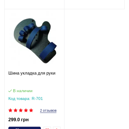
Шина укладка для руки
В наличии
Код товара: R-701
2 отзывов
299.0 грн