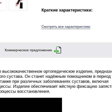
Краткие характеристики:
Смотреть все характеристики
Коммерческое предложение
о высококачественное ортопедическое изделие, предназ
ого сустава. Он станет надёжным помощником в период
 также при различных заболеваниях суставов, включая
цессы. Изделие обеспечивает жёсткую фиксацию запяст
роцессы восстановления.