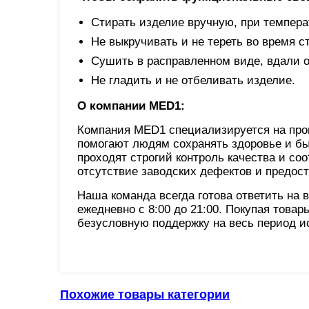
Стирать изделие вручную, при темпера
Не выкручивать и не тереть во время с
Сушить в расправленном виде, вдали о
Не гладить и не отбеливать изделие.
О компании MED1:
Компания MED1 специализируется на про
помогают людям сохранять здоровье и бы
проходят строгий контроль качества и с
отсутствие заводских дефектов и предос
Наша команда всегда готова ответить на 
ежедневно с 8:00 до 21:00. Покупая товар
безусловную поддержку на весь период и
Похожие товары категории