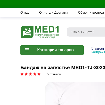
О нас
Оплата и Доставка
Обмен и возврат
Главная
Категории товаров
Бандаж 
Бандаж на запястье MED1-TJ-3023
5 отзывов