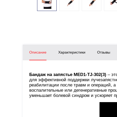
Описание
Характеристики
Отзывы
Бандаж на запястье MED1-TJ-302(3)
– эт
для эффективной поддержки лучезапястн
реабилитации после травм и операций, а
воспалительные или дегенеративные про
уменьшает болевой синдром и ускоряет п