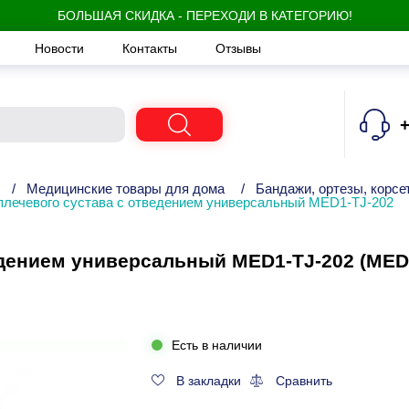
БОЛЬШАЯ СКИДКА - ПЕРЕХОДИ В КАТЕГОРИЮ!
Новости
Контакты
Отзывы
+
/
Медицинские товары для дома
/
Бандажи, ортезы, корсе
плечевого сустава с отведением универсальный MED1-TJ-202
едением универсальный MED1-TJ-202 (MED
Есть в наличии
В закладки
Сравнить