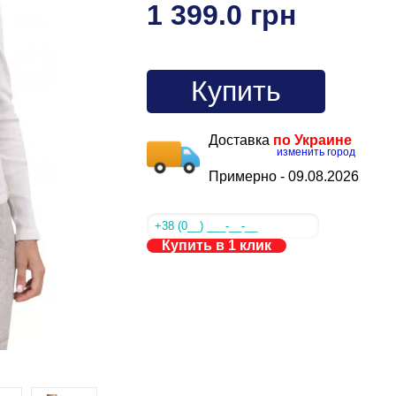
1 399.0 грн
Купить
Доставка
по Украине
изменить город
Примерно -
09.08.2026
Купить в 1 клик