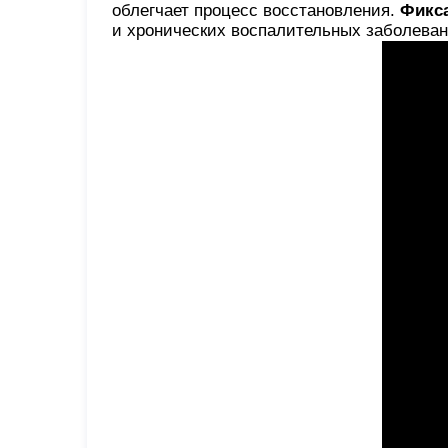
облегчает процесс восстановления.
Фикса
и хронических воспалительных заболеван