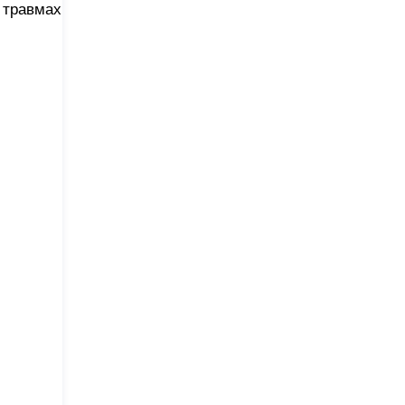
 травмах