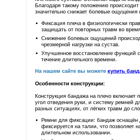
Благодаря такому положению происходит
значительно снижает болевые ощущения и
Фиксация плеча в физиологически прав
защищать от повторных травм во врем
Снижение болевых ощущений происходи
чрезмерной нагрузки на сустав.
Улучшенное восстановление функций с
течение длительного времени.
На нашем сайте вы можете
купить банд
Особенности конструкции:
Конструкция бандажа на плечо включает
угол отведения руки, и систему ремней д
разных ситуациях, от лёгких травм до с
Ремни для фиксации: бандаж оснащён д
фиксируется на талии, что позволяет 
длительном использовании.