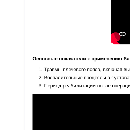
Основные показатели к применению бан
Травмы плечевого пояса, включая в
Воспалительные процессы в суставах
Период реабилитации после операци