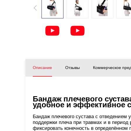
Описание
Отзывы
Коммерческое пре
Бандаж плечевого сустав
удобное и эффективное 
Бандаж плечевого сустава с отведением
поддержки плеча при травмах и в период 
фиксировать конечность в определённом 