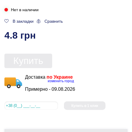
Нет в наличии
В закладки
Сравнить
4.8 грн
Купить
Доставка
по Украине
изменить город
Примерно -
09.08.2026
Купить в 1 клик