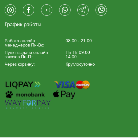
График работы
Работа онлайн
08:00 - 21:00
менеджеров Пн-Вс:
Пункт выдачи онлайн
Пн-Пт 09:00 -
заказов Пн-Пт
14:00
Через корзину:
Круглосуточно