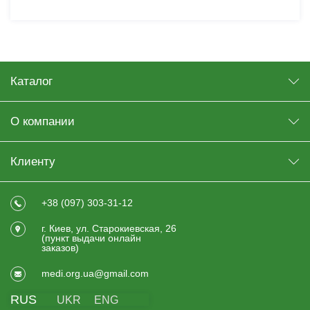
Каталог
О компании
Клиенту
+38 (097) 303-31-12
г. Киев, ул. Старокиевская, 26
(пункт выдачи онлайн
заказов)
medi.org.ua@gmail.com
RUS
UKR
ENG