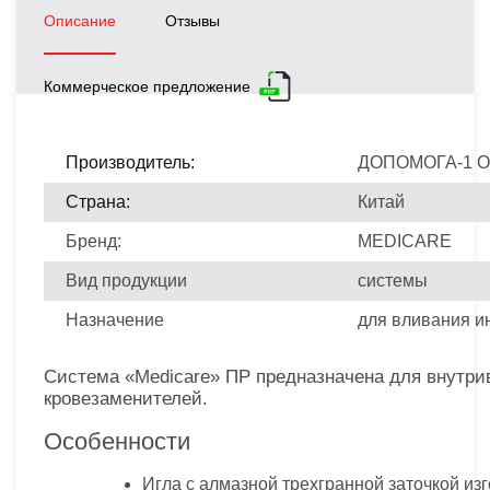
Описание
Отзывы
Коммерческое предложение
Производитель:
ДОПОМОГА-1 
Страна:
Китай
Бренд:
MEDICARE
Вид продукции
системы
Назначение
для вливания и
Система «Medicare» ПР предназначена для внутр
кровезаменителей.
Особенности
Игла с алмазной трехгранной заточкой из