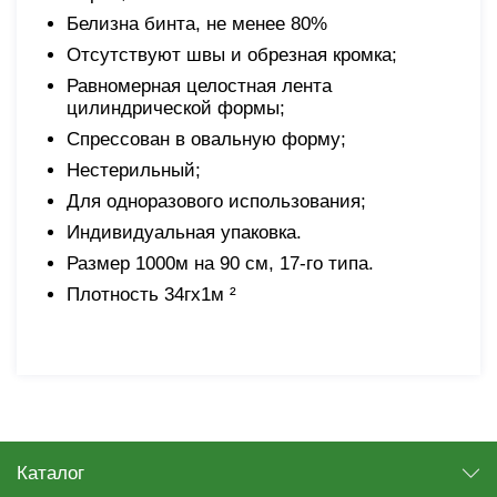
Белизна бинта, не менее 80%
Отсутствуют швы и обрезная кромка;
Равномерная целостная лента
цилиндрической формы;
Спрессован в овальную форму;
Нестерильный;
Для одноразового использования;
Индивидуальная упаковка.
Размер 1000м на 90 см, 17-го типа.
Плотность 34гх1м ²
Каталог