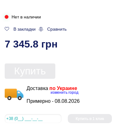
Нет в наличии
В закладки
Сравнить
7 345.8 грн
Купить
Доставка
по Украине
изменить город
Примерно -
08.08.2026
Купить в 1 клик