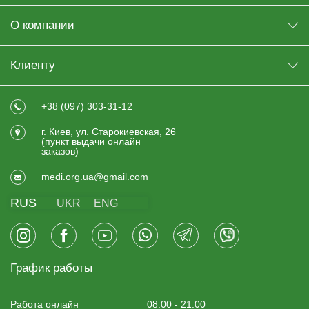
О компании
Клиенту
+38 (097) 303-31-12
г. Киев, ул. Старокиевская, 26
(пункт выдачи онлайн
заказов)
medi.org.ua@gmail.com
RUS
UKR
ENG
График работы
Работа онлайн
08:00 - 21:00