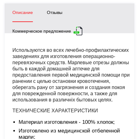
Описание
Отзывы
Коммерческое предложение
Используются во всех лечебно-профилактических
заведениях для изготовления операционно-
перевязочных средств. Марлевые отрезы должны
быть в каждой домашней аптечке для
предоставления первой медицинской помощи при
ранении с целью остановки кровотечения,
оберегать рану от загрязнения и создания покоя
для поврежденной повержности, а также для
использования в различніх бытовых целях.
ТЕХНИЧЕСКИЕ ХАРАКТЕРИСТИКИ
Материал изготовления - 100% хлопок;
Изготовлено из медицинской отбеленной
марли;