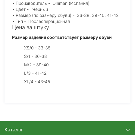
• Производитель - Orliman (Испания)
• Цвет - Черный
• Размер (по размеру обуви) - 36-38, 39-40, 41-42
• Тип - Послеоперационная
Цена за штуку.
Размер изделия соответствует размеру обуви
XS/0 - 33-35
S/1 - 36-38
M/2 - 39-40
L/3 - 41-42
XL/4 - 43-45
Каталог