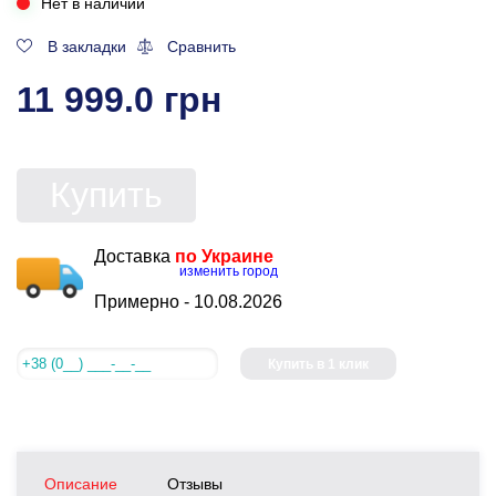
Нет в наличии
В закладки
Сравнить
11 999.0 грн
Купить
Доставка
по Украине
изменить город
Примерно -
10.08.2026
Купить в 1 клик
Описание
Отзывы