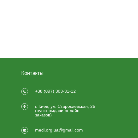
Контакты
+38 (097) 303-31-12
г. Киев, ул. Старокиевская, 26
(пункт выдачи онлайн
заказов)
medi.org.ua@gmail.com