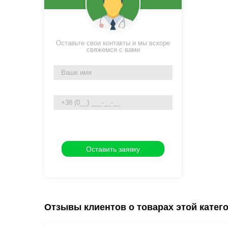
Оставьте свои контакты и мы вскоре
свяжемся с вами
Отзывы клиентов о товарах этой катег