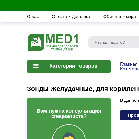
О нас
Оплата и Доставка
Обмен и возврат
Главная
Категории товаров
Катетеры
Зонды Желудочные, для кормлен
В данной
Вам нужна консультация
Прод
специалиста?