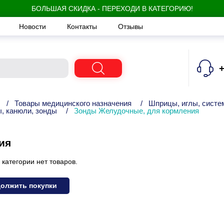
БОЛЬШАЯ СКИДКА - ПЕРЕХОДИ В КАТЕГОРИЮ!
Новости
Контакты
Отзывы
+
/
Товары медицинского назначения
/
Шприцы, иглы, систем
, канюли, зонды
/
Зонды Желудочные, для кормления
ия
 категории нет товаров.
олжить покупки