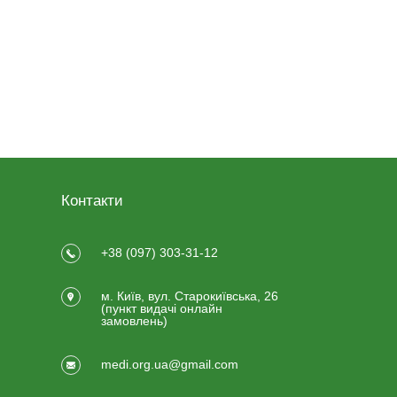
Контакти
+38 (097) 303-31-12
м. Київ, вул. Старокиївська, 26
(пункт видачi онлайн
замовлень)
medi.org.ua@gmail.com