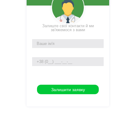
Залиште свої контакти й ми
зв'яжемося з вами