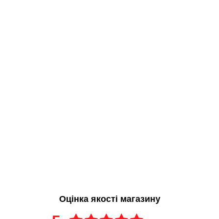
Оцінка якості магазину