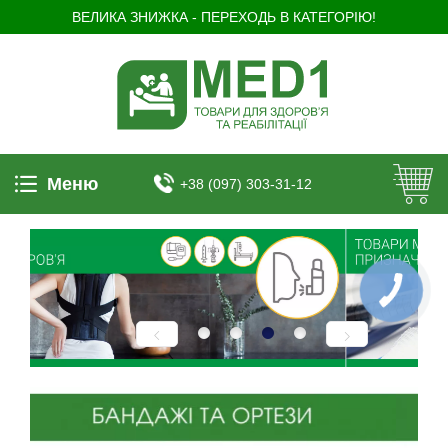
ВЕЛИКА ЗНИЖКА - ПЕРЕХОДЬ В КАТЕГОРІЮ!
Меню
+38 (097) 303-31-12