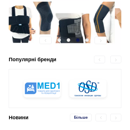
Популярні бренди
Новини
Більше