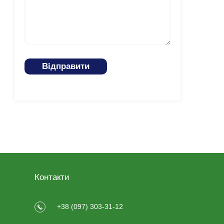
Контакти
+38 (097) 303-31-12