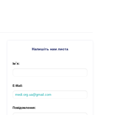
Напишіть нам листа
Ім`я:
E-Mail:
Повідомлення: