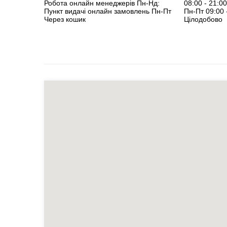
Робота онлайн менеджерiв Пн-Нд:
08:00 - 21:00
Пункт видачі онлайн замовлень Пн-Пт
Пн-Пт 09:00 
Через кошик
Цілодобово