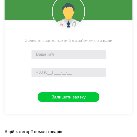
Залиште свої контакти й ми зв'яжемося з вами
В цій категорії немає товарів.