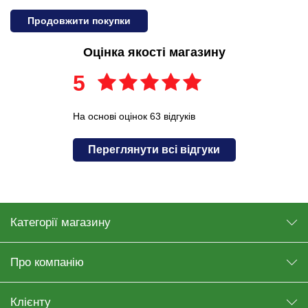
Продовжити покупки
Оцінка якості магазину
5
На основі оцінок 63 відгуків
Переглянути всі відгуки
Категорії магазину
Про компанію
Клієнту