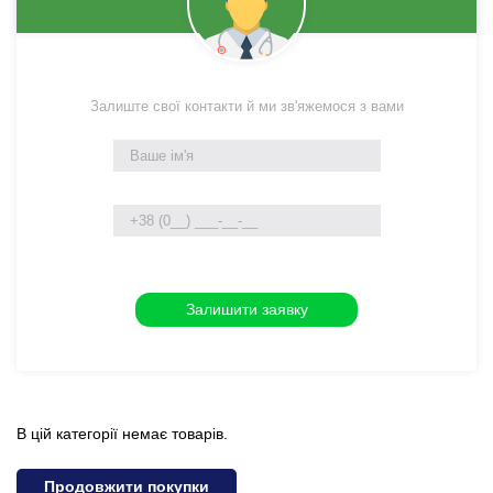
Залиште свої контакти й ми зв'яжемося з вами
В цій категорії немає товарів.
Продовжити покупки