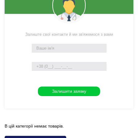
Залиште свої контакти й ми зв'яжемося з вами
В цій категорії немає товарів.