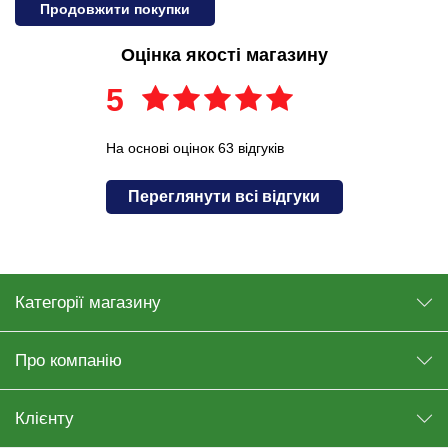
Продовжити покупки
Оцінка якості магазину
5
На основі оцінок 63 відгуків
Переглянути всі відгуки
Категорії магазину
Про компанію
Клієнту