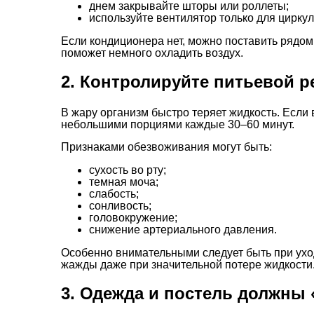
днем закрывайте шторы или роллеты;
используйте вентилятор только для циркул
Если кондиционера нет, можно поставить рядом
поможет немного охладить воздух.
2. Контролируйте питьевой 
В жару организм быстро теряет жидкость. Если 
небольшими порциями каждые 30–60 минут.
Признаками обезвоживания могут быть:
сухость во рту;
темная моча;
слабость;
сонливость;
головокружение;
снижение артериального давления.
Особенно внимательными следует быть при уход
жажды даже при значительной потере жидкости
3. Одежда и постель должны