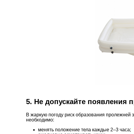
5. Не допускайте появления 
В жаркую погоду риск образования пролежней з
необходимо:
менять положение тела каждые 2–3 часа;