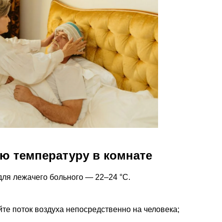
ю температуру в комнате
ля лежачего больного — 22–24 °C.
йте поток воздуха непосредственно на человека;