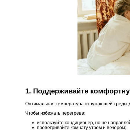
1. Поддерживайте комфортну
Оптимальная температура окружающей среды д
Чтобы избежать перегрева:
используйте кондиционер, но не направля
проветривайте комнату утром и вечером;