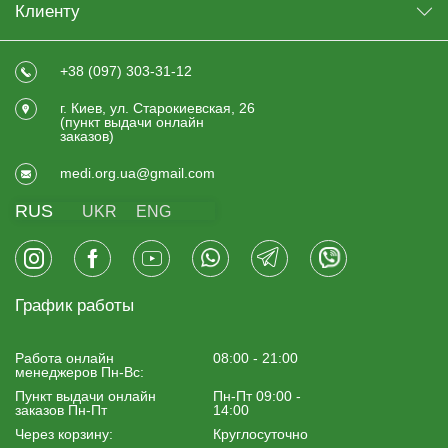
Клиенту
+38 (097) 303-31-12
г. Киев, ул. Старокиевская, 26
(пункт выдачи онлайн
заказов)
medi.org.ua@gmail.com
RUS
UKR
ENG
График работы
Работа онлайн
08:00 - 21:00
менеджеров Пн-Вс:
Пункт выдачи онлайн
Пн-Пт 09:00 -
заказов Пн-Пт
14:00
Через корзину:
Круглосуточно