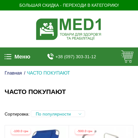
БОЛЬШАЯ СКИДКА - ПЕРЕХОДИ В КАТЕГОРИЮ!
Меню
+38 (097) 303-31-12
Главная
/
ЧАСТО ПОКУПАЮТ
ЧАСТО ПОКУПАЮТ
Сортировка:
По популярности
-100.0 грн
-500.0 грн