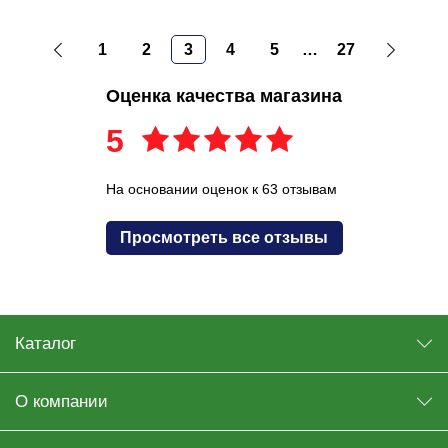
1
2
3
4
5
…
27
Оценка качества магазина
5
На основании оценок к 63 отзывам
Просмотреть все отзывы
Каталог
О компании