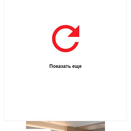
Показать еще