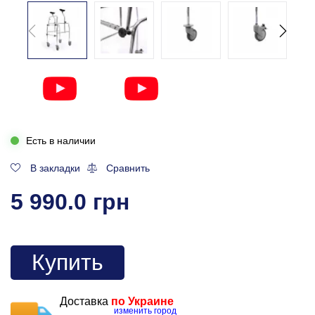
Есть в наличии
В закладки
Сравнить
5 990.0 грн
Купить
Доставка
по Украине
изменить город