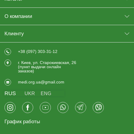
О компании
Клиенту
+38 (097) 303-31-12
г. Киев, ул. Старокиевская, 26
(пункт выдачи онлайн
заказов)
medi.org.ua@gmail.com
RUS
UKR
ENG
График работы