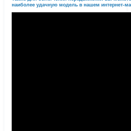
наиболее удачную модель в нашем интернет-ма