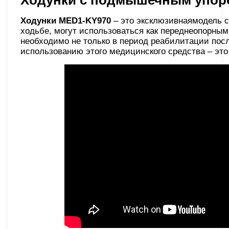
Ходунки с подмышечным упор
Ходунки MED1-KY970
– это эксклюзивнаямодель 
ходьбе, могут использоваться как переднеопорным
необходимо не только в период реабилитации посл
использованию этого медицинского средства – это