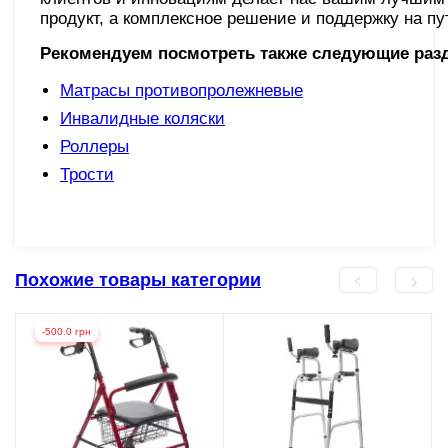
продукт, а комплексное решение и поддержку на п
Рекомендуем посмотреть также следующие раз
Матрасы противопролежневые
Инвалидные коляски
Роллеры
Трости
Похожие товары категории
-500.0 грн