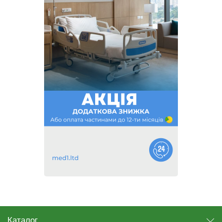
Каталог