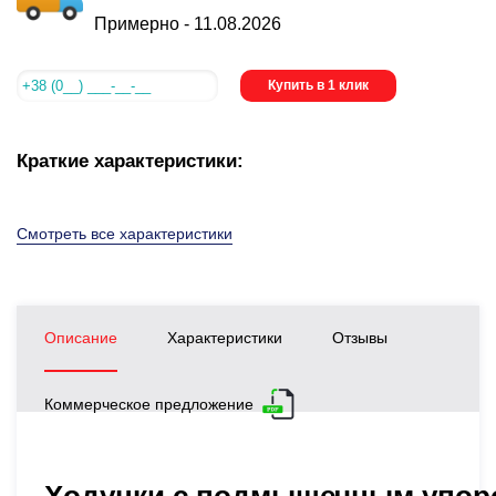
Примерно -
11.08.2026
Купить в 1 клик
Краткие характеристики:
Смотреть все характеристики
Описание
Характеристики
Отзывы
Коммерческое предложение