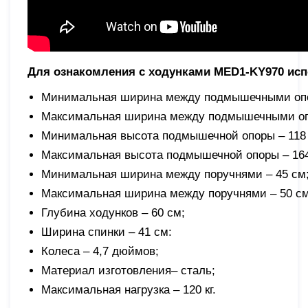
Для ознакомления с ходунками MED1-KY970 исп
Минимальная ширина между подмышечными опо
Максимальная ширина между подмышечными оп
Минимальная высота подмышечной опоры – 118
Максимальная высота подмышечной опоры – 16
Минимальная ширина между поручнями – 45 см
Максимальная ширина между поручнями – 50 см
Глубина ходунков – 60 см;
Ширина спинки – 41 см:
Колеса – 4,7 дюймов;
Материал изготовления– сталь;
Максимальная нагрузка – 120 кг.