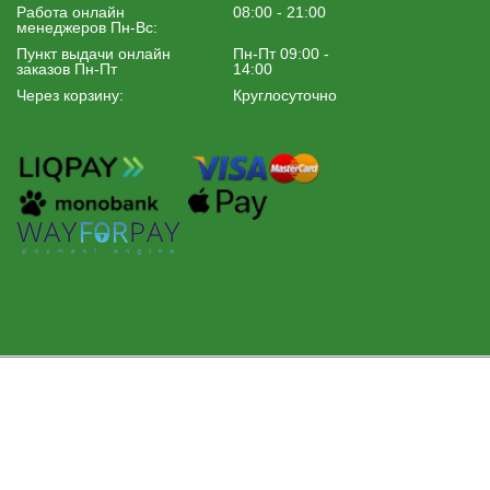
Работа онлайн
08:00 - 21:00
менеджеров Пн-Вс:
Пункт выдачи онлайн
Пн-Пт 09:00 -
заказов Пн-Пт
14:00
Через корзину:
Круглосуточно