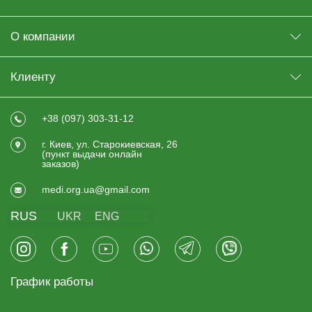
О компании
Клиенту
+38 (097) 303-31-12
г. Киев, ул. Старокиевская, 26
(пункт выдачи онлайн
заказов)
medi.org.ua@gmail.com
RUS
UKR
ENG
График работы