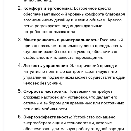
Комфорт и эргономика
: Встроенное кресло
обеспечивает высокий уровень комфорта благодаря
эргономичному дизайну и мягким обивкам. Кресло
легко регулируется под индивидуальные
потребности пользователя.
Маневренность и универсальность
: Гусеничный
привод позволяет подъемнику легко преодолевать
ступеньки разной высоты и уклона, обеспечивая
стабильность и плавность перемещения.
Легкость управления
: Электрический привод и
интуитивно понятные контроли гарантируют, что
управление подъемником может осуществлять один
человек без усилий.
Скорость настройки
: Подъемник не требует
сложных настроек или установки, что делает его
отличным выбором для временных или постоянных
решений мобильности.
Энергоэффективность
: Устройство оснащено
энергосберегающими технологиями, которые
обеспечивают длительную работу от одной зарядки