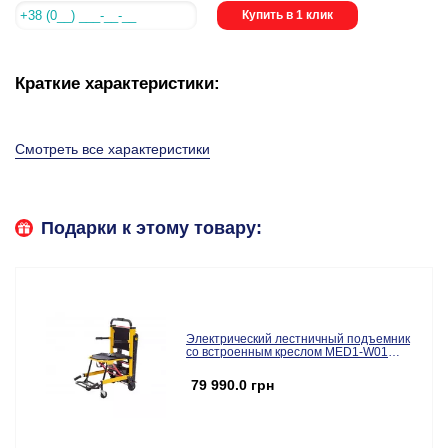
Купить в 1 клик
Краткие характеристики:
Смотреть все характеристики
Подарки к этому товару:
Электрический лестничный подъемник
со встроенным креслом MED1-W01
(MED1-W01)
79 990.0 грн