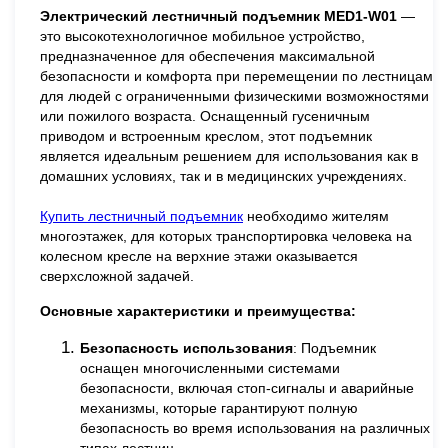
Электрический лестничный подъемник MED1-W01
—
это высокотехнологичное мобильное устройство,
предназначенное для обеспечения максимальной
безопасности и комфорта при перемещении по лестницам
для людей с ограниченными физическими возможностями
или пожилого возраста. Оснащенный гусеничным
приводом и встроенным креслом, этот подъемник
является идеальным решением для использования как в
домашних условиях, так и в медицинских учреждениях.
Купить лестничный подъемник
необходимо жителям
многоэтажек, для которых транспортировка человека на
колесном кресле на верхние этажи оказывается
сверхсложной задачей.
Основные характеристики и преимущества:
Безопасность использования
: Подъемник
оснащен многочисленными системами
безопасности, включая стоп-сигналы и аварийные
механизмы, которые гарантируют полную
безопасность во время использования на различных
типах лестниц.