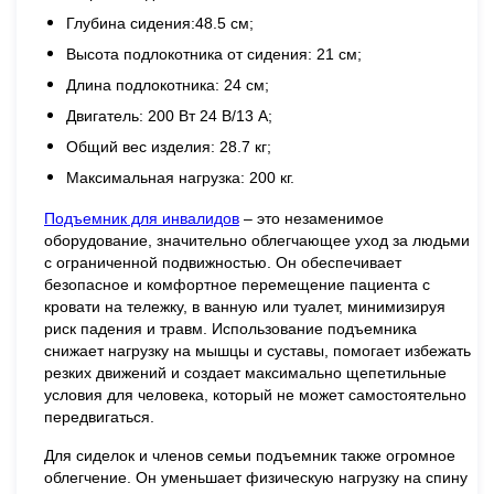
Глубина сидения:48.5 см;
Высота подлокотника от сидения: 21 см;
Длина подлокотника: 24 см;
Двигатель: 200 Вт 24 В/13 А;
Общий вес изделия: 28.7 кг;
Максимальная нагрузка: 200 кг.
Подъемник для инвалидов
– это незаменимое
оборудование, значительно облегчающее уход за людьми
с ограниченной подвижностью. Он обеспечивает
безопасное и комфортное перемещение пациента с
кровати на тележку, в ванную или туалет, минимизируя
риск падения и травм. Использование подъемника
снижает нагрузку на мышцы и суставы, помогает избежать
резких движений и создает максимально щепетильные
условия для человека, который не может самостоятельно
передвигаться.
Для сиделок и членов семьи подъемник также огромное
облегчение. Он уменьшает физическую нагрузку на спину