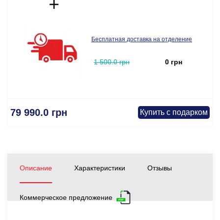
Бесплатная доставка на отделение
1 500.0 грн
0 грн
79 990.0 грн
Купить с подарком
Описание
Характеристики
Отзывы
Коммерческое предложение