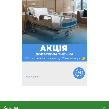
Каталог