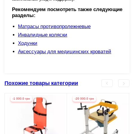
Рекомендуем посмотреть также следующие
разделы:
Матрасы противопролежневые
Инвалидные коляски
Ходунки
Аксессуары для медицинских кроватей
Похожие товары категории
-1 000.0 грн
-20 000.0 грн