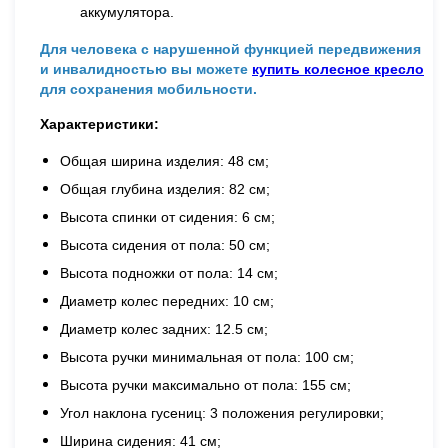
аккумулятора.
Для человека с нарушенной функцией передвижения
и инвалидностью вы можете
купить колесное кресло
для сохранения мобильности.
Характеристики:
Общая ширина изделия: 48 см;
Общая глубина изделия: 82 см;
Высота спинки от сидения: 6 см;
Высота сидения от пола: 50 см;
Высота подножки от пола: 14 см;
Диаметр колес передних: 10 см;
Диаметр колес задних: 12.5 см;
Высота ручки минимальная от пола: 100 см;
Высота ручки максимально от пола: 155 см;
Угол наклона гусениц: 3 положения регулировки;
Ширина сидения: 41 см;