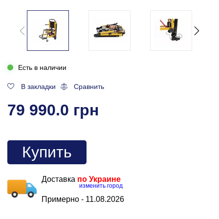
Есть в наличии
В закладки
Сравнить
79 990.0 грн
Купить
Доставка
по Украине
изменить город
Примерно -
11.08.2026