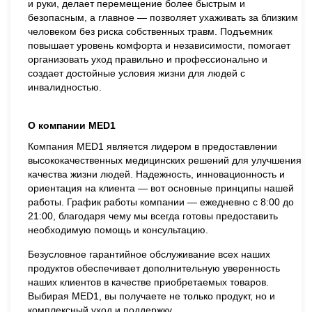
и руки, делает перемещение более быстрым и
безопасным, а главное — позволяет ухаживать за близким
человеком без риска собственных травм. Подъемник
повышает уровень комфорта и независимости, помогает
организовать уход правильно и профессионально и
создает достойные условия жизни для людей с
инвалидностью.
О компании MED1
Компания MED1 является лидером в предоставлении
высококачественных медицинских решений для улучшения
качества жизни людей. Надежность, инновационность и
ориентация на клиента — вот основные принципы нашей
работы. График работы компании — ежедневно с 8:00 до
21:00, благодаря чему мы всегда готовы предоставить
необходимую помощь и консультацию.
Безусловное гарантийное обслуживание всех наших
продуктов обеспечивает дополнительную уверенность
наших клиентов в качестве приобретаемых товаров.
Выбирая MED1, вы получаете не только продукт, но и
комплексный уход и поддержку.