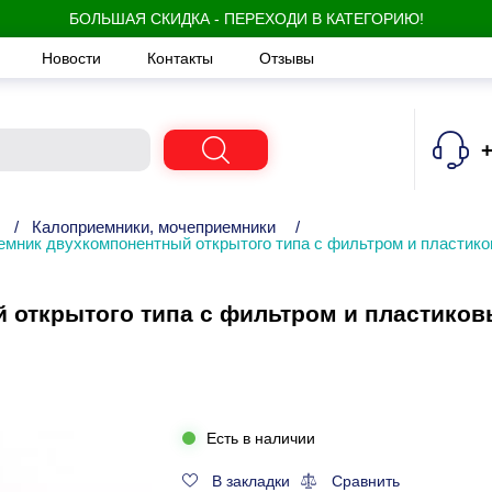
БОЛЬШАЯ СКИДКА - ПЕРЕХОДИ В КАТЕГОРИЮ!
Новости
Контакты
Отзывы
+
/
Калоприемники, мочеприемники
/
емник двухкомпонентный открытого типа с фильтром и пластик
 открытого типа с фильтром и пластиков
Есть в наличии
В закладки
Сравнить