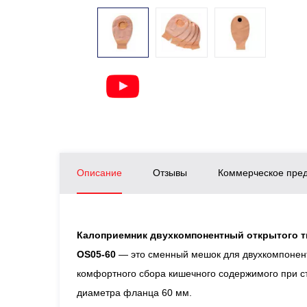
Описание
Отзывы
Коммерческое пре
Калоприемник двухкомпонентный открытого т
OS05-60
— это сменный мешок для двухкомпонен
комфортного сбора кишечного содержимого при ст
диаметра фланца 60 мм.