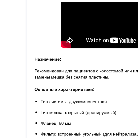
Назначение:
Рекомендован для пациентов с колостомой или и
замены мешка без снятия пластины.
Основные характеристики:
Тип системы: двухкомпонентная
Тип мешка: открытый (дренируемый)
Фланец: 60 мм
Фильтр: встроенный угольный (для нейтрализац