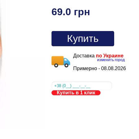
69.0 грн
Купить
Доставка
по Украине
изменить город
Примерно -
08.08.2026
Купить в 1 клик