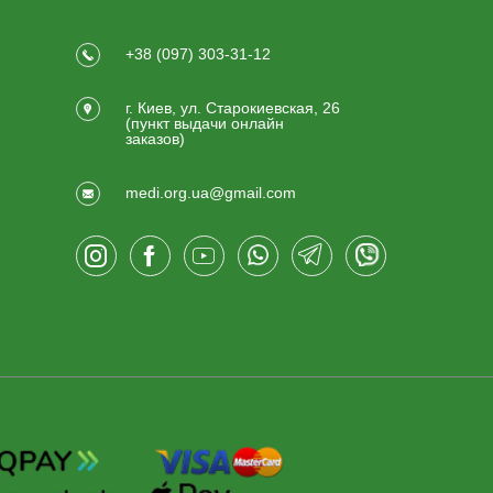
+38 (097) 303-31-12
г. Киев, ул. Старокиевская, 26
(пункт выдачи онлайн
заказов)
medi.org.ua@gmail.com