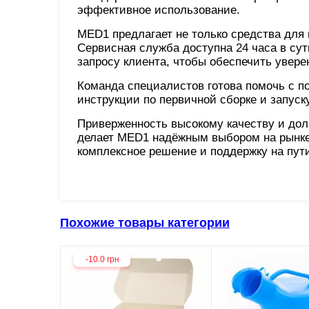
эффективное использование.
MED1 предлагает не только средства для 
Сервисная служба доступна 24 часа в су
запросу клиента, чтобы обеспечить увере
Команда специалистов готова помочь с п
инструкции по первичной сборке и запуск
Приверженность высокому качеству и дол
делает MED1 надёжным выбором на рынке.
комплексное решение и поддержку на пут
Похожие товары категории
-10.0 грн