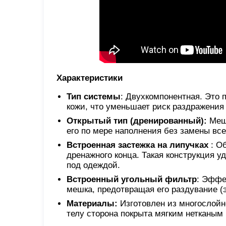
Характеристики
Тип системы
: Двухкомпонентная. Это 
кожи, что уменьшает риск раздражения
Открытый тип (дренированный):
Мешо
его по мере наполнения без замены все
Встроенная застежка на липучках
: О
дренажного конца. Такая конструкция 
под одеждой.
Встроенный угольный фильтр
: Эффе
мешка, предотвращая его раздувание (
Материалы:
Изготовлен из многослойн
телу сторона покрыта мягким нетканым