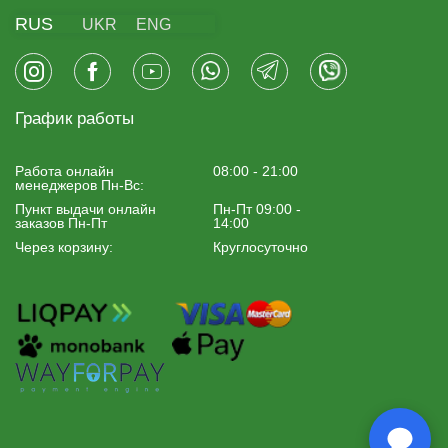
RUS
UKR
ENG
График работы
Работа онлайн
08:00 - 21:00
менеджеров Пн-Вс:
Пункт выдачи онлайн
Пн-Пт 09:00 -
заказов Пн-Пт
14:00
Через корзину:
Круглосуточно