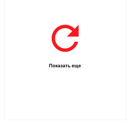
Показать еще