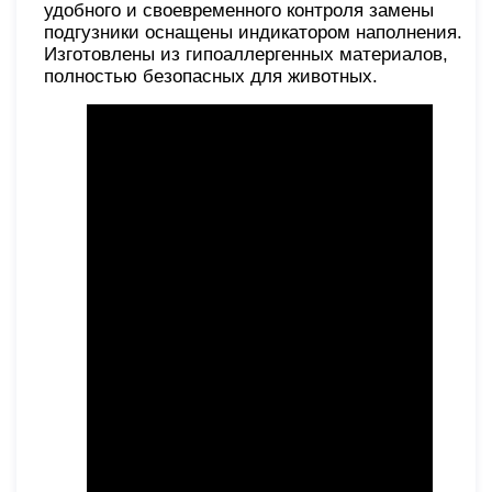
удобного и своевременного контроля замены
подгузники оснащены индикатором наполнения.
Изготовлены из гипоаллергенных материалов,
полностью безопасных для животных.