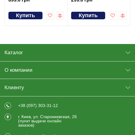
Купить
Купить
Каталог
О компании
Клиенту
+38 (097) 303-31-12
г. Киев, ул. Старокиевская, 26
(пункт выдачи онлайн
заказов)