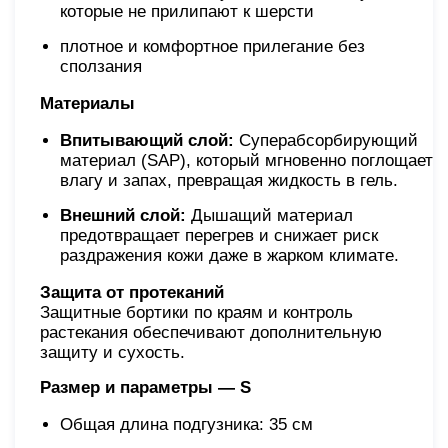
которые не прилипают к шерсти
плотное и комфортное прилегание без
сползания
Материалы
Впитывающий слой:
Суперабсорбирующий
материал (SAP), который мгновенно поглощает
влагу и запах, превращая жидкость в гель.
Внешний слой:
Дышащий материал
предотвращает перегрев и снижает риск
раздражения кожи даже в жарком климате.
Защита от протеканий
Защитные бортики по краям и контроль
растекания обеспечивают дополнительную
защиту и сухость.
Размер и параметры — S
Общая длина подгузника: 35 см