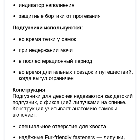
индикатор наполнения
защитные бортики от протекания
Подгузники используются:
во время течки у самок
при недержании мочи
в послеоперационный период
во время длительных поездок и путешествий,
когда выгул ограничен
Конструкция
Подгузники для девочек надеваются как детский
подгузник, с фиксацией липучками на спинке.
Конструкция учитывает анатомию самок и
включает:
специальное отверстие для хвоста
надёжные Fur-friendly fasteners — липучки,