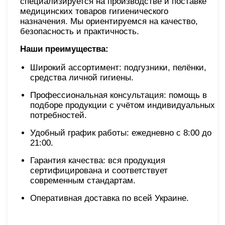
специализируется на производстве и поставке
медицинских товаров гигиенического
назначения. Мы ориентируемся на качество,
безопасность и практичность.
Наши преимущества:
Широкий ассортимент: подгузники, пелёнки,
средства личной гигиены.
Профессиональная консультация: помощь в
подборе продукции с учётом индивидуальных
потребностей.
Удобный график работы: ежедневно с 8:00 до
21:00.
Гарантия качества: вся продукция
сертифицирована и соответствует
современным стандартам.
Оперативная доставка по всей Украине.