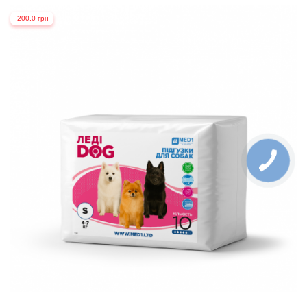
-200.0 грн