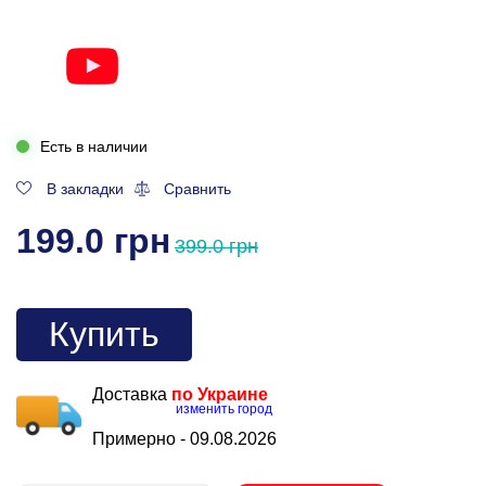
Есть в наличии
В закладки
Сравнить
199.0 грн
399.0 грн
Купить
Доставка
по Украине
изменить город
Примерно -
09.08.2026