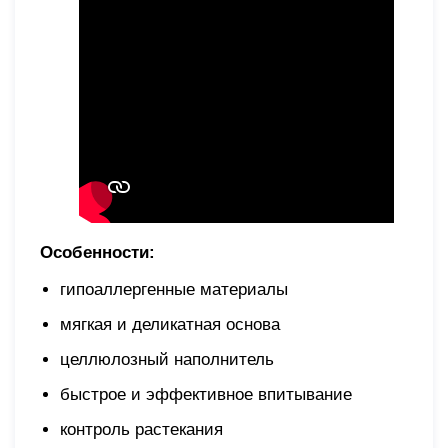
Особенности:
гипоаллергенные материалы
мягкая и деликатная основа
целлюлозный наполнитель
быстрое и эффективное впитывание
контроль растекания