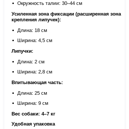
Окружность талии: 30–44 см
Усиленная зона фиксации (расширенная зона
крепления липучек):
Длина: 18 см
Ширина: 4,5 см
Липучки:
Длина: 2 см
Ширина: 2,8 см
Впитывающая часть:
Длина: 25 см
Ширина: 9 см
Вес собаки: 4–7 кг
Удобная упаковка