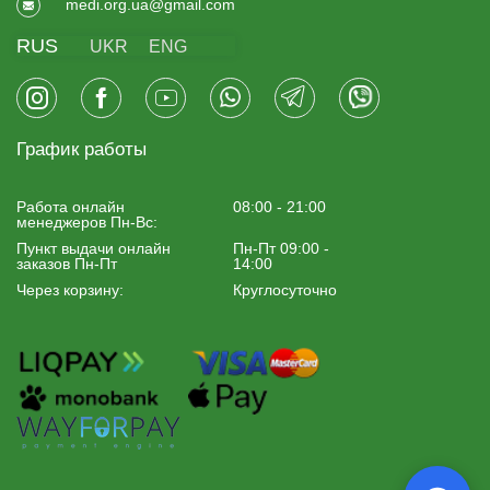
medi.org.ua@gmail.com
RUS
UKR
ENG
График работы
Работа онлайн
08:00 - 21:00
менеджеров Пн-Вс:
Пункт выдачи онлайн
Пн-Пт 09:00 -
заказов Пн-Пт
14:00
Через корзину:
Круглосуточно