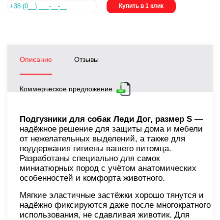
Купить в 1 клик
Описание
Отзывы
Коммерческое предложение
Подгузники для собак Леди Дог, размер S
—
надёжное решение для защиты дома и мебели
от нежелательных выделений, а также для
поддержания гигиены вашего питомца.
Разработаны специально для самок
миниатюрных пород с учётом анатомических
особенностей и комфорта животного.
Мягкие эластичные застёжки хорошо тянутся и
надёжно фиксируются даже после многократного
использования, не сдавливая животик. Для