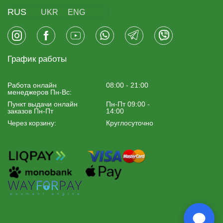
RUS
UKR
ENG
График работы
Работа онлайн
08:00 - 21:00
менеджеров Пн-Вс:
Пункт выдачи онлайн
Пн-Пт 09:00 -
заказов Пн-Пт
14:00
Через корзину:
Круглосуточно