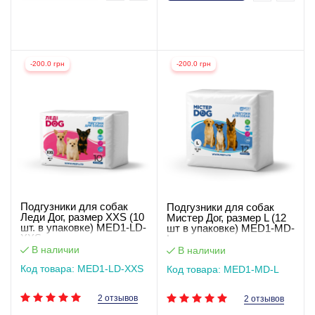
-200.0 грн
-200.0 грн
Подгузники для собак
Подгузники для собак
Леди Дог, размер XXS (10
Мистер Дог, размер L (12
шт. в упаковке) MED1-LD-
шт в упаковке) MED1-MD-
XXS
L
В наличии
В наличии
Код товара: MED1-LD-XXS
Код товара: MED1-MD-L
2 отзывов
2 отзывов