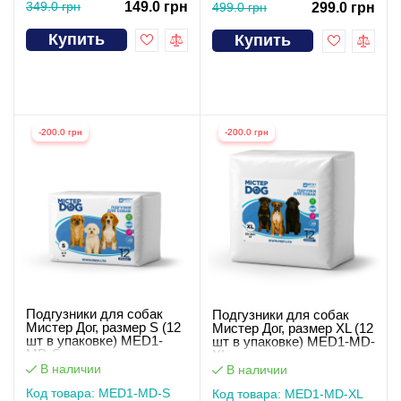
349.0 грн
149.0 грн
499.0 грн
299.0 грн
Купить
Купить
-200.0 грн
-200.0 грн
Подгузники для собак
Подгузники для собак
Мистер Дог, размер S (12
Мистер Дог, размер XL (12
шт в упаковке) MED1-
шт в упаковке) MED1-MD-
MD-S
XL
В наличии
В наличии
Код товара: MED1-MD-S
Код товара: MED1-MD-XL