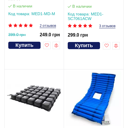
MD-М
В наличии
В наличии
Код товара: MED1-MD-М
Код товара: MED1-
SC7061ACW
2 отзывов
3 отзывов
399.0 грн
249.0 грн
299.0 грн
Купить
Купить