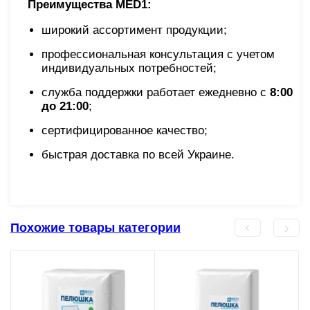
Преимущества MED1:
широкий ассортимент продукции;
профессиональная консультация с учетом
индивидуальных потребностей;
служба поддержки работает ежедневно с
8:00
до 21:00
;
сертифицированное качество;
быстрая доставка по всей Украине.
Похожие товары категории