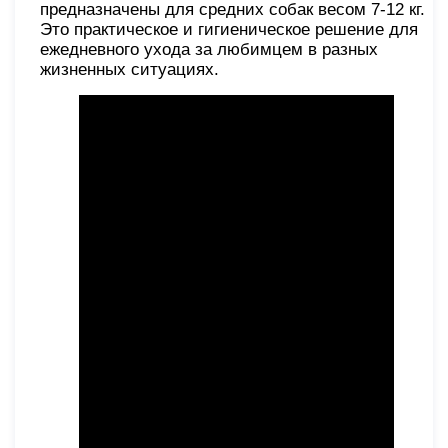
предназначены для средних собак весом 7-12 кг.
Это практическое и гигиеническое решение для
ежедневного ухода за любимцем в разных
жизненных ситуациях.