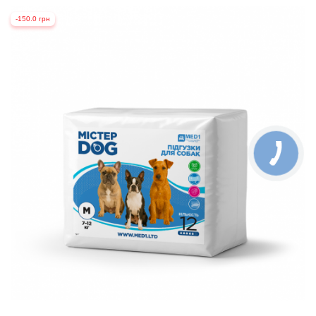
-150.0 грн