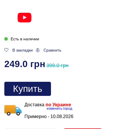
Есть в наличии
В закладки
Сравнить
249.0 грн
399.0 грн
Купить
Доставка
по Украине
изменить город
Примерно -
10.08.2026