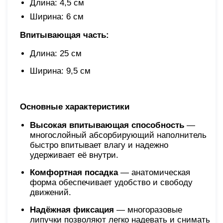
Длина: 4,5 см
Ширина: 6 см
Впитывающая часть:
Длина: 25 см
Ширина: 9,5 см
Основные характеристики
Высокая впитывающая способность
—
многослойный абсорбирующий наполнитель
быстро впитывает влагу и надежно
удерживает её внутри.
Комфортная посадка
— анатомическая
форма обеспечивает удобство и свободу
движений.
Надёжная фиксация
— многоразовые
липучки позволяют легко надевать и снимать