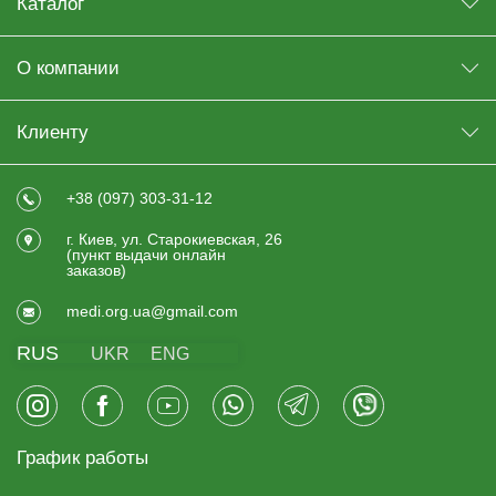
Каталог
О компании
Клиенту
+38 (097) 303-31-12
г. Киев, ул. Старокиевская, 26
(пункт выдачи онлайн
заказов)
medi.org.ua@gmail.com
RUS
UKR
ENG
График работы