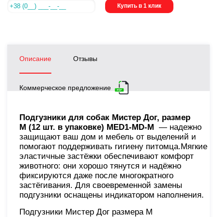
Купить в 1 клик
Описание
Отзывы
Коммерческое предложение
Подгузники для собак Мистер Дог, размер
М (12 шт. в упаковке) MED1-MD-М
— надежно
защищают ваш дом и мебель от выделений и
помогают поддерживать гигиену питомца.Мягкие
эластичные застёжки обеспечивают комфорт
животного: они хорошо тянутся и надёжно
фиксируются даже после многократного
застёгивания. Для своевременной замены
подгузники оснащены индикатором наполнения.
Подгузники Мистер Дог размера M