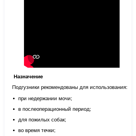
Назначение
Подгузники рекомендованы для использования:
при недержании мочи;
в послеоперационный период;
для пожилых собак;
во время течки;