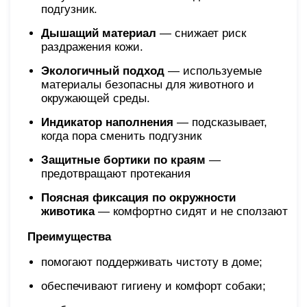
подгузник.
Дышащий материал
— снижает риск
раздражения кожи.
Экологичный подход
— используемые
материалы безопасны для животного и
окружающей среды.
Индикатор наполнения
— подсказывает,
когда пора сменить подгузник
Защитные бортики по краям
—
предотвращают протекания
Поясная фиксация по окружности
животика
— комфортно сидят и не сползают
Преимущества
помогают поддерживать чистоту в доме;
обеспечивают гигиену и комфорт собаки;