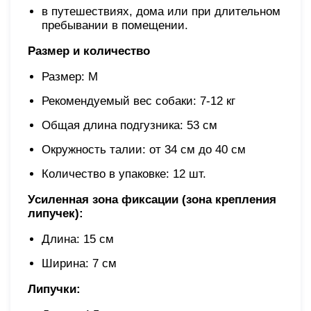
в путешествиях, дома или при длительном
пребывании в помещении.
Размер и количество
Размер: М
Рекомендуемый вес собаки: 7-12 кг
Общая длина подгузника: 53 см
Окружность талии: от 34 см до 40 см
Количество в упаковке: 12 шт.
Усиленная зона фиксации (зона крепления
липучек):
Длина: 15 см
Ширина: 7 см
Липучки: