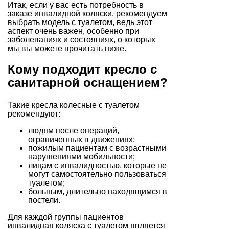
Итак, если у вас есть потребность в
заказе инвалидной коляски, рекомендуем
выбрать модель с туалетом, ведь этот
аспект очень важен, особенно при
заболеваниях и состояниях, о которых
мы вы можете прочитать ниже.
Кому подходит кресло с
санитарной оснащением?
Такие кресла колесные с туалетом
рекомендуют:
людям после операций,
ограниченных в движениях;
пожилым пациентам с возрастными
нарушениями мобильности;
лицам с инвалидностью, которые не
могут самостоятельно пользоваться
туалетом;
больным, длительно находящимся в
постели.
Для каждой группы пациентов
инвалидная коляска с туалетом является