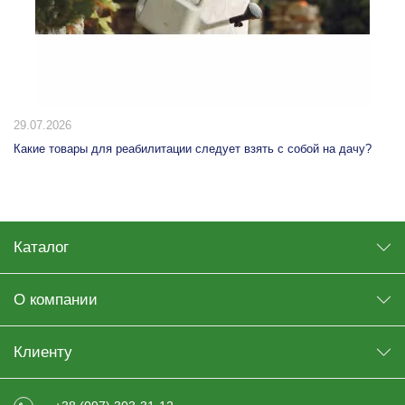
29.07.2026
Какие товары для реабилитации следует взять с собой на дачу?
Каталог
О компании
Клиенту