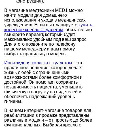
конструкция).
В магазине медтехники MED1 можно
найти модели для домашнего
использования и ухода в медицинских
учреждениях. Если вы планируете
купить
колесное кресло с туалетом
, обязательно
выберите вариант, который будет
максимально удобным под ваш запрос.
Для этого позвоните по телефону
нашему менеджеру и вам помогут
выбрать правильную модель.
Инвалидная коляска с туалетом
– это
практичное решение, которое делает
жизнь людей с ограниченными
возможностями более комфортной и
достойной. Он помогает сохранить
независимость пациента, уменьшить
физическую нагрузку на сидетелей и
обеспечить надлежащий уровень
гигиены.
В нашем интернет-магазине товаров для
реабилитации в продаже представлены
различные модели – от простых до более
функциональных. Выбирая кресло с