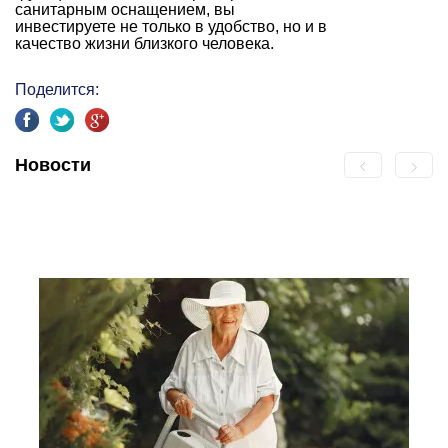
санитарным оснащением, вы
инвестируете не только в удобство, но и в
качество жизни близкого человека.
Поделится:
Новости