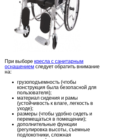
При выборе
кресла с санитарным
оснащением
следует обратить внимание
на:
грузоподъемность (чтобы
конструкция была безопасной для
пользователя);
материал сидения и рамы
(устойчивость к влаге, легкость в
уходе);
размеры (чтобы удобно сидеть и
перемещаться в помещении);
дополнительные функции
(регулировка высоты, съемные
подлокотники, сложная