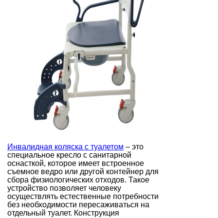
Инвалидная коляска с туалетом
– это
специальное кресло с санитарной
оснасткой, которое имеет встроенное
съемное ведро или другой контейнер для
сбора физиологических отходов. Такое
устройство позволяет человеку
осуществлять естественные потребности
без необходимости пересаживаться на
отдельный туалет. Конструкция