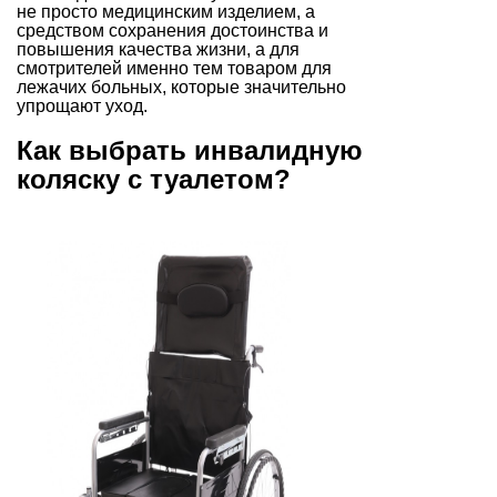
не просто медицинским изделием, а
средством сохранения достоинства и
повышения качества жизни, а для
смотрителей именно тем товаром для
лежачих больных, которые значительно
упрощают уход.
Как выбрать инвалидную
коляску с туалетом?