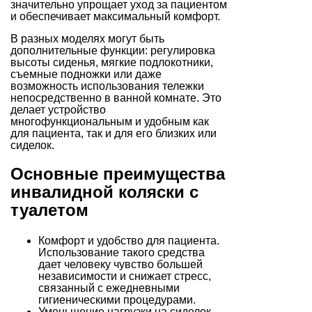
значительно упрощает уход за пациентом
и обеспечивает максимальный комфорт.
В разных моделях могут быть
дополнительные функции: регулировка
высоты сиденья, мягкие подлокотники,
съемные подножки или даже
возможность использования тележки
непосредственно в ванной комнате. Это
делает устройство
многофункциональным и удобным как
для пациента, так и для его близких или
сиделок.
Основные преимущества
инвалидной коляски с
туалетом
Комфорт и удобство для пациента.
Использование такого средства
дает человеку чувство большей
независимости и снижает стресс,
связанный с ежедневными
гигиеническими процедурами.
Уменьшение нагрузки на сиделок.