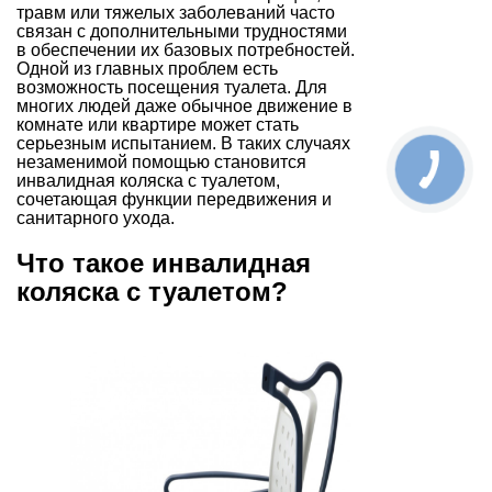
травм или тяжелых заболеваний часто
связан с дополнительными трудностями
в обеспечении их базовых потребностей.
Одной из главных проблем есть
возможность посещения туалета. Для
многих людей даже обычное движение в
комнате или квартире может стать
серьезным испытанием. В таких случаях
незаменимой помощью становится
инвалидная коляска с туалетом,
сочетающая функции передвижения и
санитарного ухода.
Что такое инвалидная
коляска с туалетом?