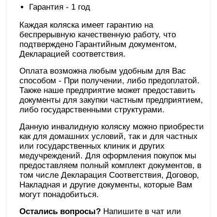
Гарантия - 1 год
Каждая коляска имеет гарантию на
беспрерывную качественную работу, что
подтверждено Гарантийным документом,
Декларацией соответствия.
Оплата возможна любым удобным для Вас
способом - При получении, либо предоплатой.
Также наше предприятие может предоставить
документы для закупки частным предприятием,
либо государственными структурами.
Данную инвалидную коляску можно приобрести
как для домашних условий, так и для частных
или государственных клиник и других
медучреждений. Для оформления покупок мы
предоставляем полный комплект документов, в
том числе Декларация Соответствия, Договор,
Накладная и другие документы, которые Вам
могут понадобиться.
Остались вопросы?
Напишите в чат или