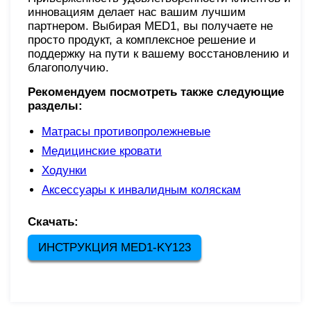
инновациям делает нас вашим лучшим
партнером. Выбирая MED1, вы получаете не
просто продукт, а комплексное решение и
поддержку на пути к вашему восстановлению и
благополучию.
Рекомендуем посмотреть также следующие
разделы:
Матрасы противопролежневые
Медицинские кровати
Ходунки
Аксессуары к инвалидным коляскам
Скачать:
ИНСТРУКЦИЯ MED1-KY123