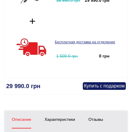
36 990.0 грн
29 990.0 грн
Бесплатная доставка на отделение
1 500.0 грн
0 грн
29 990.0 грн
Купить с подарком
Описание
Характеристики
Отзывы