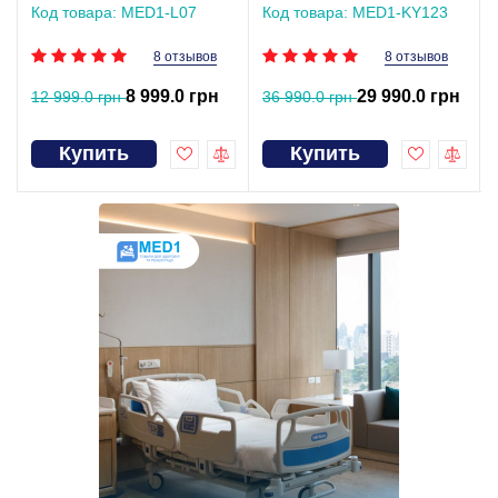
Код товара: MED1-L07
Код товара: MED1-KY123
8 отзывов
8 отзывов
8 999.0 грн
29 990.0 грн
12 999.0 грн
36 990.0 грн
Купить
Купить