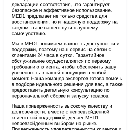
декларации соответствия, что гарантирует
безопасное и эффективное использование.
MED1 предлагает не только средства для
восстановления, но и надежную поддержку на
каждом этапе вашего пути к лучшему
самочувствию.
Мы в MED1 понимаем важность доступности и
поддержки, поэтому наш сервис на связи с
клиентами 24 часа в сутки. Гарантийное
обслуживание осуществляется по первому
требованию клиента, чтобы обеспечить вашу
уверенность в нашей продукции в любой
момент. Наша команда экспертов готова помочь
в подборе идеального решения для вас, а также
предоставить детальную консультацию по
первоначальной сборке и запуску товаров.
Наша приверженность высокому качеству и
долговечности, вместе с непревзойденной
клиентской поддержкой, делает MED1
непревзойденным выбором на рынке.
Приверженность удовлетворенности клиентов и