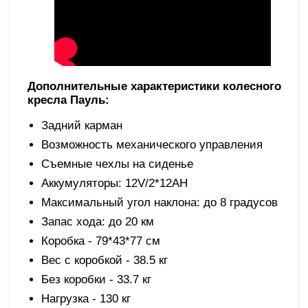
Дополнительные характеристики колесного
кресла Пауль:
Задний карман
Возможность механического управления
Съемные чехлы на сиденье
Аккумуляторы: 12V/2*12AH
Максимальный угол наклона: до 8 градусов
Запас хода: до 20 км
Коробка - 79*43*77 см
Вес с коробкой - 38.5 кг
Без коробки - 33.7 кг
Нагрузка - 130 кг