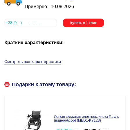
Примерно -
10.08.2026
Купить в 1 клик
Краткие характеристики:
Смотреть все характеристики
Подарки к этому товару:
Легкая складная электроколяска Пауль
(видеообзор) (MED1-KY123)