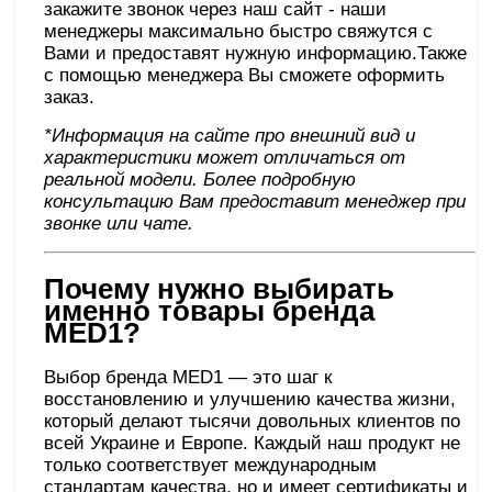
закажите звонок через наш сайт - наши
менеджеры максимально быстро свяжутся с
Вами и предоставят нужную информацию.Также
с помощью менеджера Вы сможете оформить
заказ.
*Информация на сайте про внешний вид и
характеристики может отличаться от
реальной модели. Более подробную
консультацию Вам предоставит менеджер при
звонке или чате
.
Почему нужно выбирать
именно товары бренда
MED1?
Выбор бренда MED1 — это шаг к
восстановлению и улучшению качества жизни,
который делают тысячи довольных клиентов по
всей Украине и Европе. Каждый наш продукт не
только соответствует международным
стандартам качества, но и имеет сертификаты и