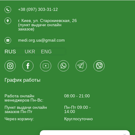
+38 (097) 303-31-12
г. Киев, ул. Старокиевская, 26
(пункт выдачи онлайн
заказов)
medi.org.ua@gmail.com
RUS
UKR
ENG
График работы
Работа онлайн
08:00 - 21:00
менеджеров Пн-Вс:
Пункт выдачи онлайн
Пн-Пт 09:00 -
заказов Пн-Пт
14:00
Через корзину:
Круглосуточно
×