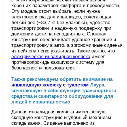
хороших параметров комфорта и проходимости.
Эту модель стоит выбрать, если нужна
электроколяска для инвалидов, сочетающая
легкий вес (~33,7 кг без упаковки), удобство
транспортировки и надежную поддержку при
движении даже на неподвижных. Сложная
конструкция обеспечивает удобное хранение и
транспортировку в авто, а эргономичные сиденья
из нейлона легко ухаживать. Также важно, что
электрическая инвалидная коляска
имеет
противоопрокидывающуюся систему для
безопасности пользователя.
Также рекомендуем обратить внимание на
инвалидную коляску с туалетом
Лаура,
сочетающую в себе функции транспортного
средства и санитарного оборудования для
людей с инвалидностью.
Данная инвалидная коляска имеет легкую
складную конструкцию и удобный механизм
складывания. Сиденье выполнено из