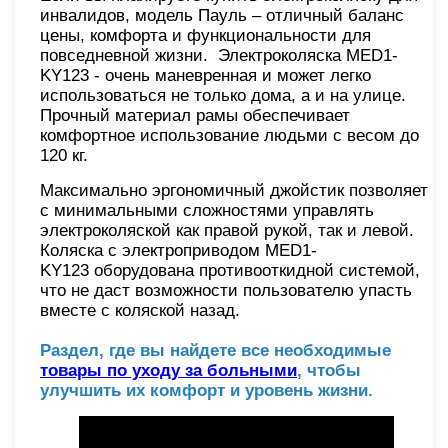
инвалидов, модель Пауль – отличный баланс
цены, комфорта и функциональности для
повседневной жизни. Электроколяска MED1-
KY123 - очень маневренная и может легко
использоваться не только дома, а и на улице.
Прочный материал рамы обеспечивает
комфортное использование людьми с весом до
120 кг.
Максимально эргономичный джойстик позволяет
с минимальными сложностями управлять
электроколяской как правой рукой, так и левой.
Коляска с электроприводом MED1-
KY123
оборудована противооткидной системой,
что не даст возможности пользователю упасть
вместе с коляской назад.
Раздел, где вы найдете все необходимые
товары по уходу за больными
, чтобы
улучшить их комфорт и уровень жизни.