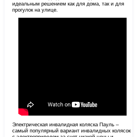
идеальным решением как для дома, так и для
прогулок на улице.
Электрическая инвалидная коляска Пауль –
самый популярный вариант инвалидных колясок
с электроприводом за счет низкой цены и