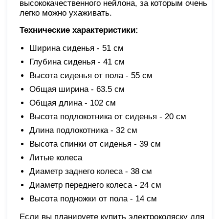
высококачественного нейлона, за которым очень
легко можно ухаживать.
Технические характеристики:
Ширина сиденья - 51 см
Глубина сиденья - 41 см
Высота сиденья от пола - 55 см
Общая ширина - 63.5 см
Общая длина - 102 см
Высота подлокотника от сиденья - 20 см
Длина подлокотника - 32 см
Высота спинки от сиденья - 39 см
Литые колеса
Диаметр заднего колеса - 38 см
Диаметр переднего колеса - 24 см
Высота подножки от пола - 14 см
Если вы планируете купить электроколяску для