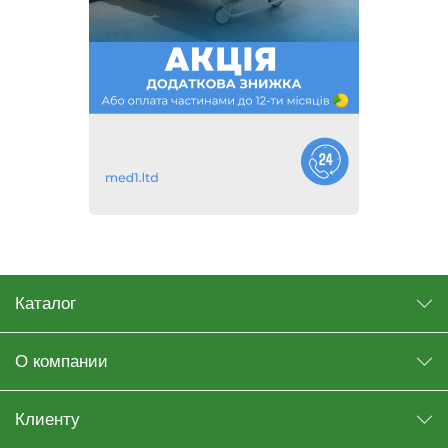
Каталог
О компании
Клиенту