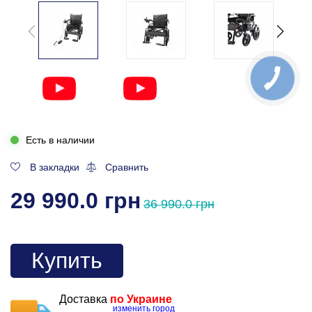
Есть в наличии
В закладки
Сравнить
29 990.0 грн
36 990.0 грн
Купить
Доставка
по Украине
изменить город