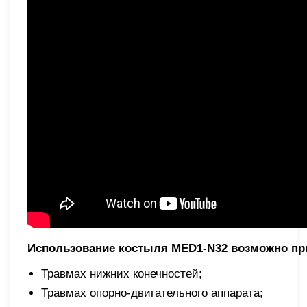
Использование костыля MED1-N32 возможно пр
Травмах нижних конечностей;
Травмах опорно-двигательного аппарата;