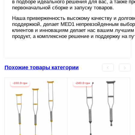
в подборе идеального решения для вас, а также п
первоначальной сборке и запуску товаров.
Наша приверженность высокому качеству и долгов
поддержкой, делает MED1 непревзойденным выбор
клиентов и инновациям делает нас вашим лучшим 
продукт, а комплексное решение и поддержку на п
Похожие товары категории
-100.0 грн
-240.0 грн