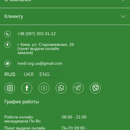
Клиенту
+38 (097) 303-31-12
г. Киев, ул. Старокиевская, 26
(пункт выдачи онлайн
заказов)
medi.org.ua@gmail.com
RUS
UKR
ENG
График работы
Работа онлайн
08:00 - 21:00
менеджеров Пн-Вс:
Пункт выдачи онлайн
Пн-Пт 09:00 -