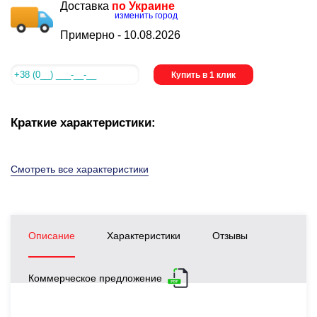
Доставка
по Украине
изменить город
Примерно -
10.08.2026
Купить в 1 клик
Краткие характеристики:
Смотреть все характеристики
Описание
Характеристики
Отзывы
Коммерческое предложение