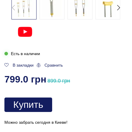
Есть в наличии
В закладки
Сравнить
799.0 грн
899.0 грн
Купить
Можно забрать сегодня в Киеве!