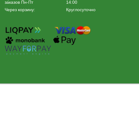
заказов Пн-Пт
14:00
Через корзину:
Круглосуточно