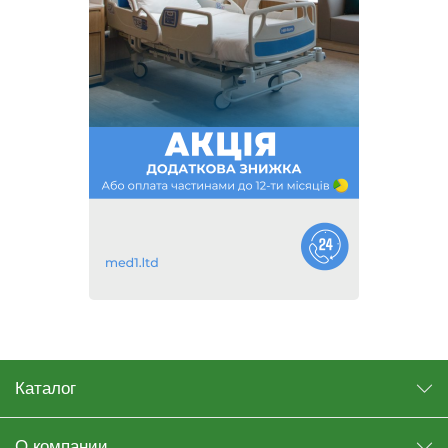
Каталог
О компании