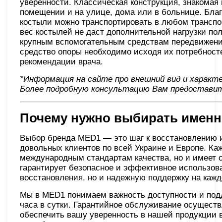
уверенности. Классическая конструкция, знакомая
помещении и на улице, дома или в больнице. Бла
костыли можно транспортировать в любом транспо
вес костылей не даст дополнительной нагрузки по
крупным вспомогательным средствам передвижения
средство опоры необходимо исходя их потребносте
рекомендации врача.
*Информация на сайте про внешний вид и харак
Более подробную консультацию Вам предоставит
Почему нужно выбирать именн
Выбор бренда MED1 — это шаг к восстановлению 
довольных клиентов по всей Украине и Европе. Ка
международным стандартам качества, но и имеет 
гарантирует безопасное и эффективное использова
восстановления, но и надежную поддержку на каж
Мы в MED1 понимаем важность доступности и подд
часа в сутки. Гарантийное обслуживание осуществ
обеспечить вашу уверенность в нашей продукции 