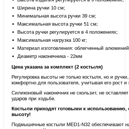
Ширина ручки 10 см;
Минимальная высота ручки 39 см;
Максимальная высота ручки 51 см;
Высота ручки регулируется в 4 положениях;
Максимальная нагрузка 100 кг;
Материал изготовления: облегченный алюминий
Диаметр наконечника - 22мм
Цена указана за комплект (2 костыля)
Регулировка высоты не только костыля, но и ручк
комфортно для пользователя, учитывая его рост и
Силиконовый наконечник не скользит, не оставляет
ударов при ходьбе.
Костыли приходят готовыми к использованию, 
высоту!
Подмышечные костыли MED1-N32 обеспечивают на