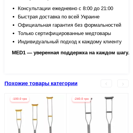
Консультации ежедневно с 8:00 до 21:00
Быстрая доставка по всей Украине
Официальная гарантия без формальностей
Только сертифицированные медтовары
Индивидуальный подход к каждому клиенту
MED1 — уверенная поддержка на каждом шагу.
Похожие товары категории
-100.0 грн
-240.0 грн