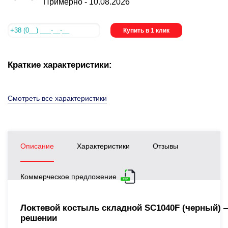
Примерно -
10.08.2026
Купить в 1 клик
Краткие характеристики:
Смотреть все характеристики
Описание
Характеристики
Отзывы
Коммерческое предложение
Локтевой костыль складной SC1040F (черный) 
решении