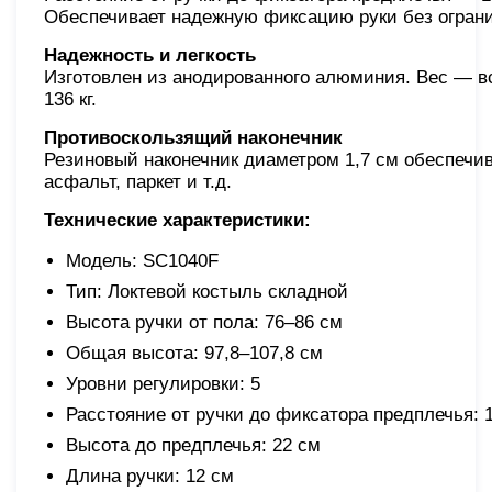
Обеспечивает надежную фиксацию руки без огран
Надежность и легкость
Изготовлен из анодированного алюминия. Вес — все
136 кг.
Противоскользящий наконечник
Резиновый наконечник диаметром 1,7 см обеспечив
асфальт, паркет и т.д.
Технические характеристики:
Модель: SC1040F
Тип: Локтевой костыль складной
Высота ручки от пола: 76–86 см
Общая высота: 97,8–107,8 см
Уровни регулировки: 5
Расстояние от ручки до фиксатора предплечья: 
Высота до предплечья: 22 см
Длина ручки: 12 см