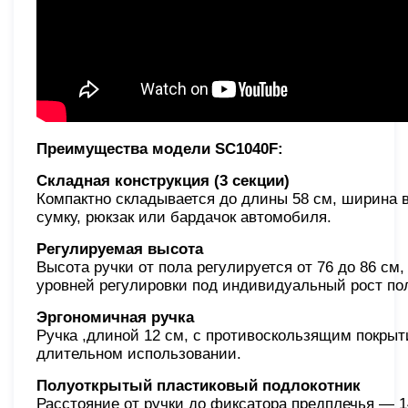
Преимущества модели SC1040F:
Складная конструкция (3 секции)
Компактно складывается до длины 58 см, ширина в
сумку, рюкзак или бардачок автомобиля.
Регулируемая высота
Высота ручки от пола регулируется от 76 до 86 см,
уровней регулировки под индивидуальный рост по
Эргономичная ручка
Ручка ,длиной 12 см, с противоскользящим покры
длительном использовании.
Полуоткрытый пластиковый подлокотник
Расстояние от ручки до фиксатора предплечья — 1