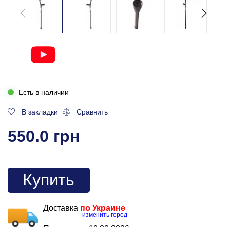
Есть в наличии
В закладки
Сравнить
550.0 грн
Купить
Доставка
по Украине
изменить город