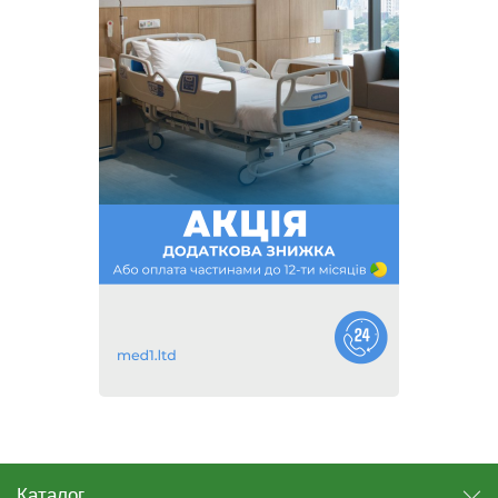
Каталог