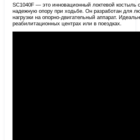
SC1040F — это инновационный локтевой костыль с
надежную опору при ходьбе. Он разработан для л
нагрузки на опорно-двигательный аппарат. Идеаль
реабилитационных центрах или в поездках.