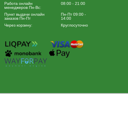
Работа онлайн
08:00 - 21:00
менеджеров Пн-Вс:
Пункт выдачи онлайн
Пн-Пт 09:00 -
заказов Пн-Пт
14:00
Через корзину:
Круглосуточно