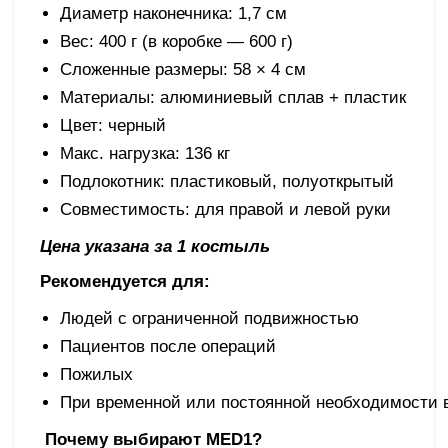
Диаметр наконечника: 1,7 см
Вес: 400 г (в коробке — 600 г)
Сложенные размеры: 58 × 4 см
Материалы: алюминиевый сплав + пластик
Цвет: черный
Макс. нагрузка: 136 кг
Подлокотник: пластиковый, полуоткрытый
Совместимость: для правой и левой руки
Цена указана за 1 костыль
Рекомендуется для:
Людей с ограниченной подвижностью
Пациентов после операций
Пожилых
При временной или постоянной необходимости 
Почему выбирают MED1?