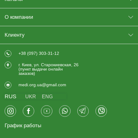
О компании
Клиенту
+38 (097) 303-31-12
г. Киев, ул. Старокиевская, 26
(пункт выдачи онлайн
заказов)
medi.org.ua@gmail.com
RUS
UKR
ENG
График работы