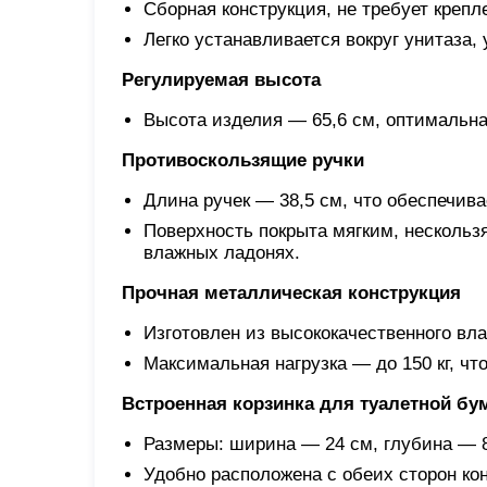
Сборная конструкция, не требует крепле
Легко устанавливается вокруг унитаза,
Регулируемая высота
Высота изделия — 65,6 см, оптимальна
Противоскользящие ручки
Длина ручек — 38,5 см, что обеспечива
Поверхность покрыта мягким, нескольз
влажных ладонях.
Прочная металлическая конструкция
Изготовлен из высококачественного вла
Максимальная нагрузка — до 150 кг, ч
Встроенная корзинка для туалетной бу
Размеры: ширина — 24 см, глубина — 8
Удобно расположена с обеих сторон ко