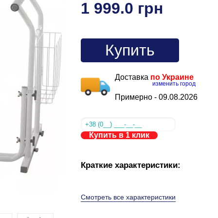
1 999.0 грн
Купить
Доставка
по Украине
изменить город
Примерно -
09.08.2026
Купить в 1 клик
Краткие характеристики:
Смотреть все характеристики