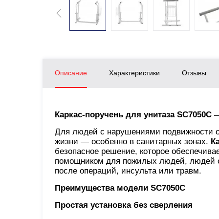
Описание
Характеристики
Отзывы
Каркас-поручень для унитаза SC7050C 
Для людей с нарушениями подвижности о
жизни — особенно в санитарных зонах.
К
безопасное решение, которое обеспечива
помощником для пожилых людей, людей с
после операций, инсульта или травм.
Преимущества модели SC7050C
Простая установка без сверления