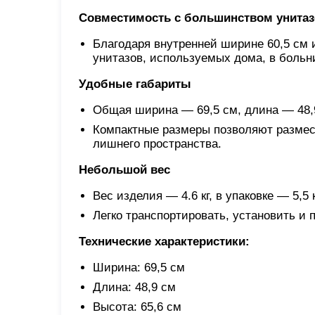
Совместимость с большинством унитаз
Благодаря внутренней ширине 60,5 см 
унитазов, используемых дома, в больн
Удобные габариты
Общая ширина — 69,5 см, длина — 48,
Компактные размеры позволяют размес
лишнего пространства.
Небольшой вес
Вес изделия — 4.6 кг, в упаковке — 5,5 к
Легко транспортировать, установить и
Технические характеристики:
Ширина: 69,5 см
Длина: 48,9 см
Высота: 65,6 см