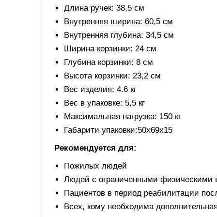
Длина ручек: 38,5 см
Внутренняя ширина: 60,5 см
Внутренняя глубина: 34,5 см
Ширина корзинки: 24 см
Глубина корзинки: 8 см
Высота корзинки: 23,2 см
Вес изделия: 4.6 кг
Вес в упаковке: 5,5 кг
Максимальная нагрузка: 150 кг
Габарити упаковки:50x69x15
Рекомендуется для:
Пожилых людей
Людей с ограниченными физическими 
Пациентов в период реабилитации посл
Всех, кому необходима дополнительная