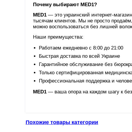
Почему выбирают MED1?
MED1
— это украинский интернет-магазин
тысячам клиентов. Мы не просто продаём
можно воспользоваться без лишней воло
Наши преимущества:
Работаем ежедневно с 8:00 до 21:00
Быстрая доставка по всей Украине
Гарантийное обслуживание без бюрокр
Только сертифицированная медицинска
Профессиональная поддержка и челове
MED1
— ваша опора на каждом шагу к бе
Похожие товары категории