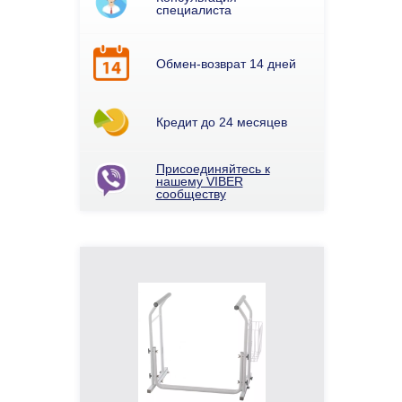
специалиста
Обмен-возврат 14 дней
Кредит до 24 месяцев
Присоединяйтесь к
нашему VIBER
сообществу