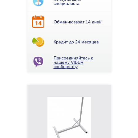
специалиста
Обмен-возврат 14 дней
Кредит до 24 месяцев
Присоединяйтесь к
нашему VIBER
сообществу