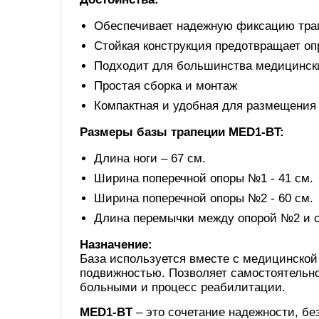
Обеспечивает надежную фиксацию тра
Стойкая конструкция предотвращает оп
Подходит для большинства медицински
Простая сборка и монтаж
Компактная и удобная для размещения 
Размеры базы трапеции MED1-BT:
Длина ноги – 67 см.
Ширина поперечной опоры №1 - 41 см.
Ширина поперечной опоры №2 - 60 см.
Длина перемычки между опорой №2 и с
Назначение:
База используется вместе с медицинской
подвижностью. Позволяет самостоятельно
больными и процесс реабилитации.
MED1-BT
– это сочетание надежности, бе