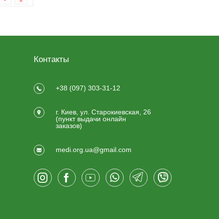
Контакты
+38 (097) 303-31-12
г. Киев, ул. Старокиевская, 26
(пункт выдачи онлайн
заказов)
medi.org.ua@gmail.com