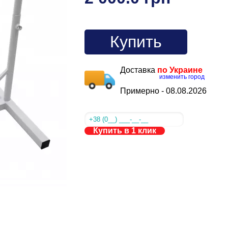
Купить
Доставка
по Украине
изменить город
Примерно -
08.08.2026
Купить в 1 клик