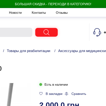
БОЛЬШАЯ СКИДКА - ПЕРЕХОДИ В КАТЕГОРИЮ!
Новости
Контакты
Отзывы
+
/
Товары для реабилитации
/
Аксессуары для медицински
)
Есть в наличии
В закладки
Сравнить
2 000.0 грн