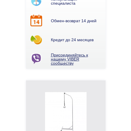
специалиста
Обмен-возврат 14 дней
Кредит до 24 месяцев
Присоединяйтесь к
нашему VIBER
сообществу