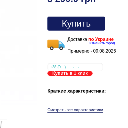
Купить
Доставка
по Украине
изменить город
Примерно -
09.08.2026
Купить в 1 клик
Краткие характеристики:
Смотреть все характеристики