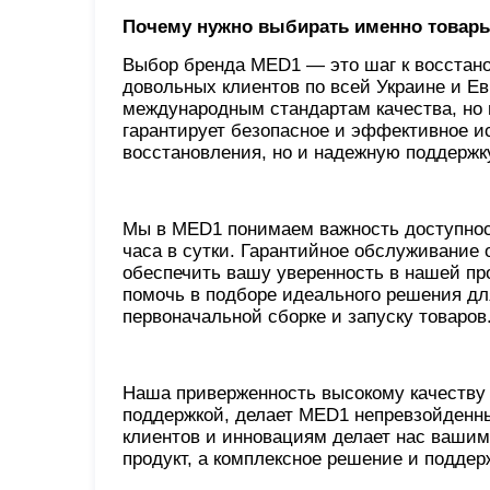
Почему нужно выбирать именно товар
Выбор бренда MED1 — это шаг к восстан
довольных клиентов по всей Украине и Ев
международным стандартам качества, но 
гарантирует безопасное и эффективное и
восстановления, но и надежную поддержк
Мы в MED1 понимаем важность доступност
часа в сутки. Гарантийное обслуживание
обеспечить вашу уверенность в нашей пр
помочь в подборе идеального решения дл
первоначальной сборке и запуску товаров
Наша приверженность высокому качеству 
поддержкой, делает MED1 непревзойденн
клиентов и инновациям делает нас вашим
продукт, а комплексное решение и поддер