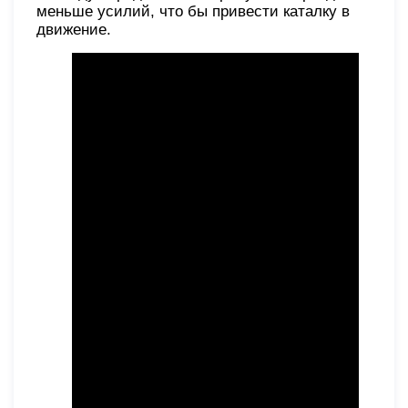
меньше усилий, что бы привести каталку в
движение.