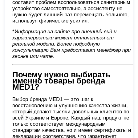
составит проблем воспользоваться санитарным
устройство самостоятельно, а ассистенту не
нужно будет лишний раз перемещать больного,
используя физические усилия.
*
Информация на сайте про внешний вид и
характеристики может отличаться от
реальной модели. Более подробную
консультацию Вам предоставит менеджер при
звонке или чате
.
Почему нужно выбирать
именно товары бренда
MED1?
Выбор бренда MED1 — это шаг к
восстановлению и улучшению качества жизни,
который делают тысячи довольных клиентов по
всей Украине и Европе. Каждый наш продукт не
только соответствует международным
стандартам качества, но и имеет сертификаты и
декларации соответствия, что гарантирует