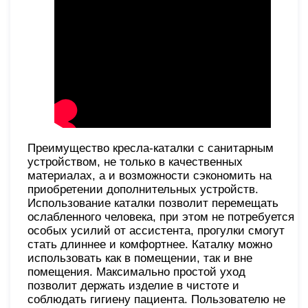
Преимущество кресла-каталки с санитарным
устройством, не только в качественных
материалах, а и возможности сэкономить на
приобретении дополнительных устройств.
Использование каталки позволит перемещать
ослабленного человека, при этом не потребуется
особых усилий от ассистента, прогулки смогут
стать длиннее и комфортнее. Каталку можно
использовать как в помещении, так и вне
помещения. Максимально простой уход
позволит держать изделие в чистоте и
соблюдать гигиену пациента. Пользователю не