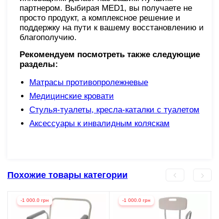
партнером. Выбирая MED1, вы получаете не
просто продукт, а комплексное решение и
поддержку на пути к вашему восстановлению и
благополучию.
Рекомендуем посмотреть также следующие
разделы:
Матрасы противопролежневые
Медицинские кровати
Стулья-туалеты, кресла-каталки с туалетом
Аксессуары к инвалидным коляскам
Похожие товары категории
-1 000.0 грн
-1 000.0 грн