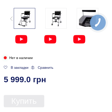
Нет в наличии
В закладки
Сравнить
5 999.0 грн
Купить