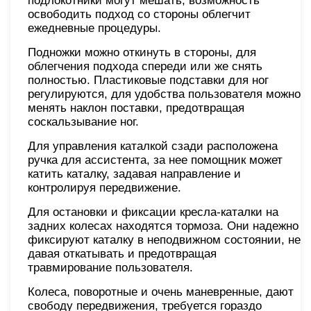
подлокотники могут мешать, возможность
освободить подход со стороны облегчит
ежедневные процедуры.
Подножки можно откинуть в стороны, для
облегчения подхода спереди или же снять
полностью. Пластиковые подставки для ног
регулируются, для удобства пользователя можно
менять наклон поставки, предотвращая
соскальзывание ног.
Для управления каталкой сзади расположена
ручка для ассистента, за нее помощник может
катить каталку, задавая направление и
контролируя передвижение.
Для остановки и фиксации кресла-каталки на
задних колесах находятся тормоза. Они надежно
фиксируют каталку в неподвижном состоянии, не
давая откатывать и предотвращая
травмирование пользователя.
Колеса, поворотные и очень маневренные, дают
свободу передвижения, требуется гораздо