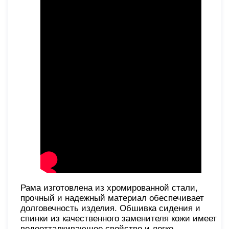
Рама изготовлена из хромированной стали,
прочный и надежный материал обеспечивает
долговечность изделия. Обшивка сидения и
спинки из качественного заменителя кожи имеет
водоотталкивающее свойство и легко