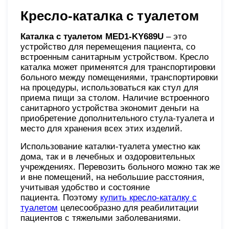
Кресло-каталка с туалетом
Каталка с туалетом MED1-KY689U
– это
устройство для перемещения пациента, со
встроенным санитарным устройством. Кресло
каталка может применятся для транспортировки
больного между помещениями, транспортировки
на процедуры, использоваться как стул для
приема пищи за столом. Наличие встроенного
санитарного устройства экономит деньги на
приобретение дополнительного стула-туалета и
место для хранения всех этих изделий.
Использование каталки-туалета уместно как
дома, так и в лечебных и оздоровительных
учреждениях. Перевозить больного можно так же
и вне помещений, на небольшие расстояния,
учитывая удобство и состояние
пациента. Поэтому
купить кресло-каталку с
туалетом
целесообразно для реабилитации
пациентов с тяжелыми заболеваниями.