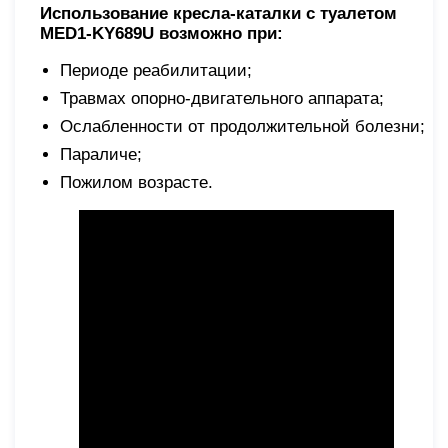
Использование кресла-каталки с туалетом
MED1-KY689U возможно при:
Периоде реабилитации;
Травмах опорно-двигательного аппарата;
Ослабленности от продолжительной болезни;
Параличе;
Пожилом возрасте.