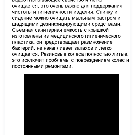
очищается, это очень важно для поддержания
чистоты и гигиеничности изделия. Спинку и
сидение можно очищать мыльным растром и
щадящими дезинфицирующими средствами.
Съемная санитарная емкость с крышкой
изготовлены из медицинского гигиенического
пластика, он предотвращает размножение
бактерий, не накапливает запахов и легко
очищается. Резиновые колеса полностью литые,
это исключит проблемы с повреждением колес и
постоянными ремонтами.