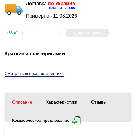
Доставка
по Украине
изменить город
Примерно -
11.08.2026
Купить в 1 клик
Краткие характеристики:
Смотреть все характеристики
Описание
Характеристики
Отзывы
Коммерческое предложение