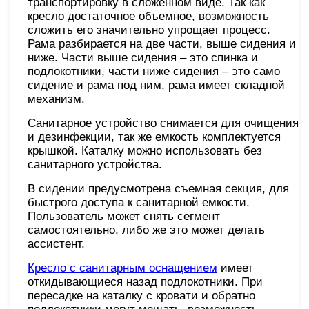
транспортировку в сложенном виде. Так как
кресло достаточное объемное, возможность
сложить его значительно упрощает процесс.
Рама разбирается на две части, выше сидения и
ниже. Части выше сидения – это спинка и
подлокотники, части ниже сидения – это само
сидение и рама под ним, рама имеет складной
механизм.
Санитарное устройство снимается для очищения
и дезинфекции, так же емкость комплектуется
крышкой. Каталку можно использовать без
санитарного устройства.
В сидении предусмотрена съемная секция, для
быстрого доступа к санитарной емкости.
Пользователь может снять сегмент
самостоятельно, либо же это может делать
ассистент.
Кресло с санитарным оснащением
имеет
откидывающиеся назад подлокотники. При
пересадке на каталку с кровати и обратно