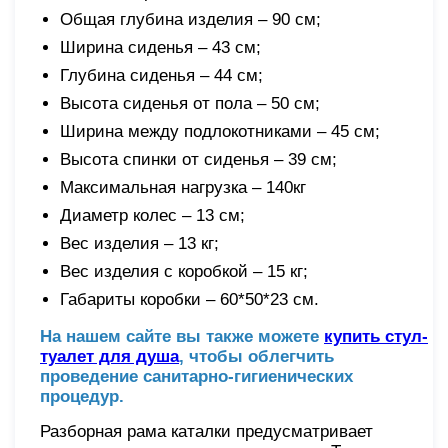
Общая глубина изделия – 90 см;
Ширина сиденья – 43 см;
Глубина сиденья – 44 см;
Высота сиденья от пола – 50 см;
Ширина между подлокотниками – 45 см;
Высота спинки от сиденья – 39 см;
Максимальная нагрузка – 140кг
Диаметр колес – 13 см;
Вес изделия – 13 кг;
Вес изделия с коробкой – 15 кг;
Габариты коробки – 60*50*23 см.
На нашем сайте вы также можете
купить стул-
туалет для душа
, чтобы облегчить
проведение санитарно-гигиенических
процедур.
Разборная рама каталки предусматривает