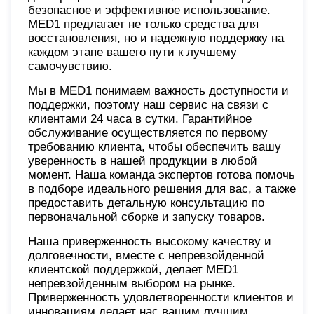
безопасное и эффективное использование.
MED1 предлагает не только средства для
восстановления, но и надежную поддержку на
каждом этапе вашего пути к лучшему
самочувствию.
Мы в MED1 понимаем важность доступности и
поддержки, поэтому наш сервис на связи с
клиентами 24 часа в сутки. Гарантийное
обслуживание осуществляется по первому
требованию клиента, чтобы обеспечить вашу
уверенность в нашей продукции в любой
момент. Наша команда экспертов готова помочь
в подборе идеального решения для вас, а также
предоставить детальную консультацию по
первоначальной сборке и запуску товаров.
Наша приверженность высокому качеству и
долговечности, вместе с непревзойденной
клиентской поддержкой, делает MED1
непревзойденным выбором на рынке.
Приверженность удовлетворенности клиентов и
инновациям делает нас вашим лучшим