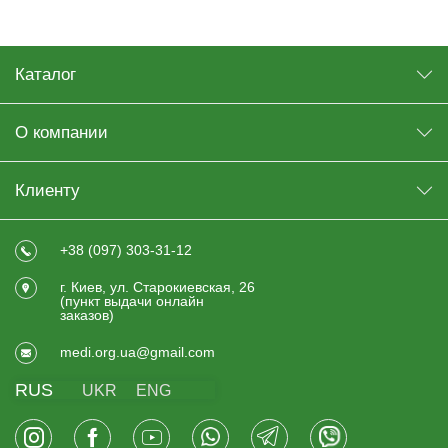
Каталог
О компании
Клиенту
+38 (097) 303-31-12
г. Киев, ул. Старокиевская, 26
(пункт выдачи онлайн
заказов)
medi.org.ua@gmail.com
RUS
UKR
ENG