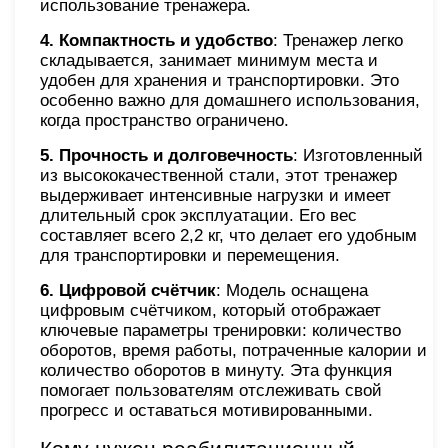
использование тренажера.
4. Компактность и удобство
: Тренажер легко
складывается, занимает минимум места и
удобен для хранения и транспортировки. Это
особенно важно для домашнего использования,
когда пространство ограничено.
5. Прочность и долговечность
: Изготовленный
из высококачественной стали, этот тренажер
выдерживает интенсивные нагрузки и имеет
длительный срок эксплуатации. Его вес
составляет всего 2,2 кг, что делает его удобным
для транспортировки и перемещения.
6. Цифровой счётчик
: Модель оснащена
цифровым счётчиком, который отображает
ключевые параметры тренировки: количество
оборотов, время работы, потраченные калории и
количество оборотов в минуту. Эта функция
помогает пользователям отслеживать свой
прогресс и оставаться мотивированными.