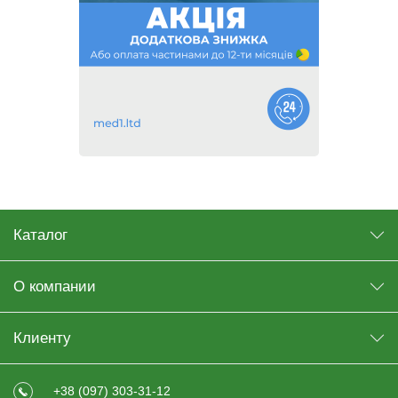
Каталог
О компании
Клиенту
+38 (097) 303-31-12