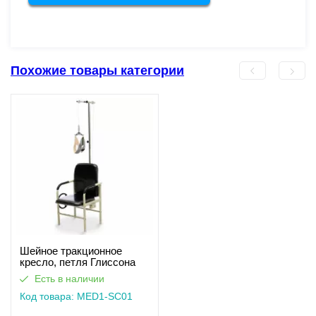
Похожие товары категории
Шейное тракционное
кресло, петля Глиссона
MED1-SC01
Есть в наличии
Код товара: MED1-SC01