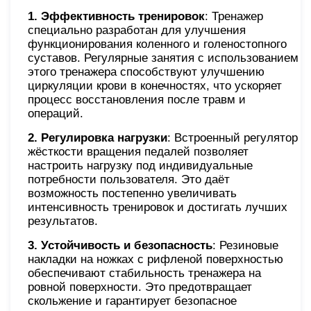
1. Эффективность тренировок
: Тренажер
специально разработан для улучшения
функционирования коленного и голеностопного
суставов. Регулярные занятия с использованием
этого тренажера способствуют улучшению
циркуляции крови в конечностях, что ускоряет
процесс восстановления после травм и
операций.
2. Регулировка нагрузки
: Встроенный регулятор
жёсткости вращения педалей позволяет
настроить нагрузку под индивидуальные
потребности пользователя. Это даёт
возможность постепенно увеличивать
интенсивность тренировок и достигать лучших
результатов.
3. Устойчивость и безопасность
: Резиновые
накладки на ножках с рифленой поверхностью
обеспечивают стабильность тренажера на
ровной поверхности. Это предотвращает
скольжение и гарантирует безопасное