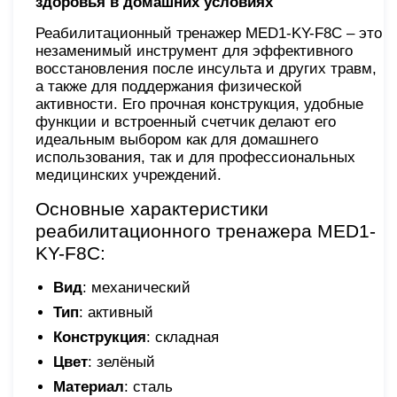
здоровья в домашних условиях
Реабилитационный тренажер MED1-KY-F8С – это
незаменимый инструмент для эффективного
восстановления после инсульта и других травм,
а также для поддержания физической
активности. Его прочная конструкция, удобные
функции и встроенный счетчик делают его
идеальным выбором как для домашнего
использования, так и для профессиональных
медицинских учреждений.
Основные характеристики
реабилитационного тренажера MED1-
KY-F8С:
Вид
: механический
Тип
: активный
Конструкция
: складная
Цвет
: зелёный
Материал
: сталь