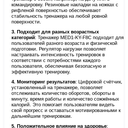
командировку. Резиновые накладки на ножках с
рифленой поверхностью обеспечивают
стабильность тренажера на любой ровной
поверхности.
3. Подходит для разных возрастных
категорий
: Тренажер MED1-KY-F8С подходит для
пользователей разного возраста и физической
подготовки. Регулятор нагрузки позволяет
настраивать интенсивность тренировок в
соответствии с потребностями каждого
пользователя, обеспечивая безопасную и
эффективную тренировку.
4. Мониторинг результатов
: Цифровой счётчик,
установленный на тренажере, позволяет
отслеживать количество оборотов, обороты в
минуту, время работы и количество сожжённых
калорий. Это помогает пользователям видеть
свой прогресс и оставаться мотивированными к
дальнейшим тренировкам.
5. Положительное влияние на здоровье
: