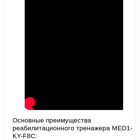
Основные преимущества
реабилитационного тренажера MED1-
KY-F8С: