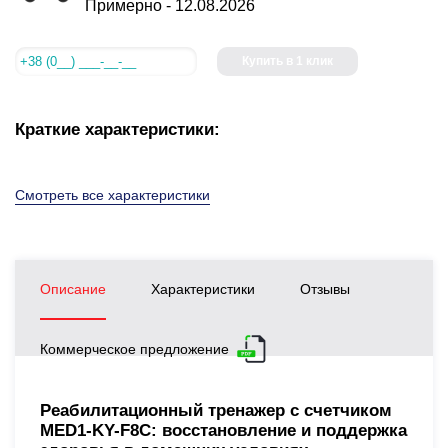
Примерно -
12.08.2026
Купить в 1 клик
Краткие характеристики:
Смотреть все характеристики
Описание
Характеристики
Отзывы
Коммерческое предложение
Реабилитационный тренажер с счетчиком
MED1-KY-F8С: восстановление и поддержка