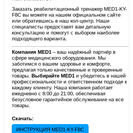
Заказать реабилитационный тренажер MED1-KY-
F8С вы можете на нашем официальном сайте
или обратившись в наш кол-центр. Наши
специалисты предоставят вам детальную
консультацию и помогут с выбором наиболее
подходящего варианта.
Компания MED1
– ваш надёжный партнёр в
сфере медицинского оборудования. Мы
заботимся о вашем здоровье и комфорте,
предлагая только качественные и проверенные
товары.
Выбирайте MED1
и убедитесь в нашей
профессиональности и ответственном подходе к
каждому клиенту. Наша компания работает
ежедневно с 8:00 до 21:00, обеспечивая
безусловное гарантийное обслуживание на все
товары.
Скачать:
ИНСТРУКЦИЯ MED1-KY-F8С