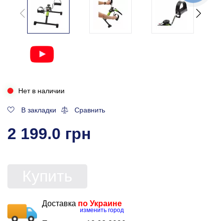
Нет в наличии
В закладки
Сравнить
2 199.0 грн
Купить
Доставка
по Украине
изменить город