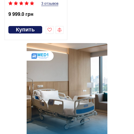
3 отзывов
9 999.0 грн
Купить