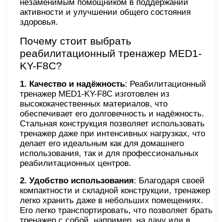
незаменимым помощником в поддержании
активности и улучшении общего состояния
здоровья.
Почему стоит выбрать
реабилитационный тренажер MED1-
KY-F8С?
1. Качество и надёжность
: Реабилитационный
тренажер MED1-KY-F8С изготовлен из
высококачественных материалов, что
обеспечивает его долговечность и надёжность.
Стальная конструкция позволяет использовать
тренажер даже при интенсивных нагрузках, что
делает его идеальным как для домашнего
использования, так и для профессиональных
реабилитационных центров.
2. Удобство использования
: Благодаря своей
компактности и складной конструкции, тренажер
легко хранить даже в небольших помещениях.
Его легко транспортировать, что позволяет брать
тренажер с собой, например, на дачу или в