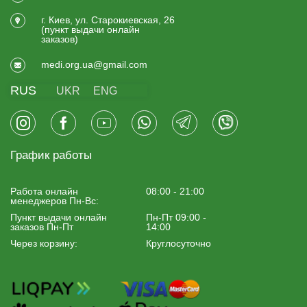
г. Киев, ул. Старокиевская, 26
(пункт выдачи онлайн
заказов)
medi.org.ua@gmail.com
RUS
UKR
ENG
График работы
Работа онлайн
08:00 - 21:00
менеджеров Пн-Вс:
Пункт выдачи онлайн
Пн-Пт 09:00 -
заказов Пн-Пт
14:00
Через корзину:
Круглосуточно