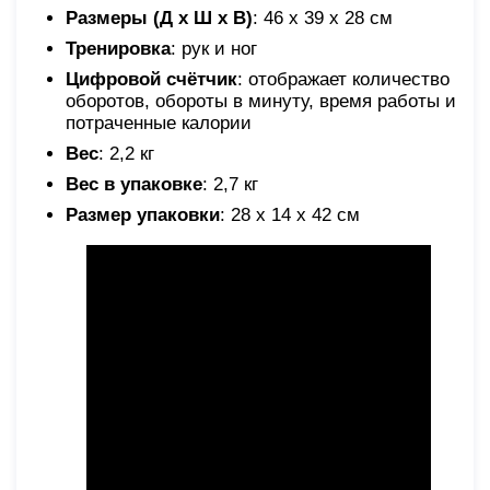
Размеры (Д х Ш х В)
: 46 х 39 х 28 см
Тренировка
: рук и ног
Цифровой счётчик
: отображает количество
оборотов, обороты в минуту, время работы и
потраченные калории
Вес
: 2,2 кг
Вес в упаковке
: 2,7 кг
Размер упаковки
: 28 х 14 х 42 см