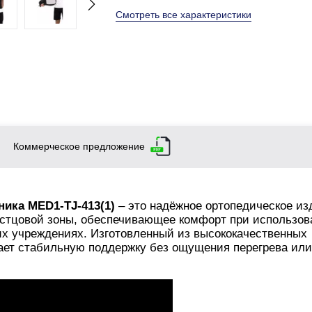
Смотреть все характеристики
Коммерческое предложение
ника MED1-TJ-413(1)
– это надёжное ортопедическое из
стцовой зоны, обеспечивающее комфорт при использов
их учреждениях. Изготовленный из высококачественных
ет стабильную поддержку без ощущения перегрева или