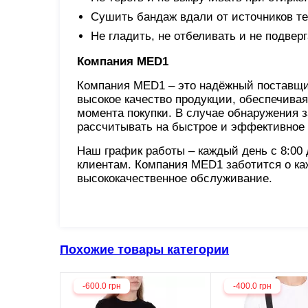
Сушить бандаж вдали от источников те
Не гладить, не отбеливать и не подвер
Компания MED1
Компания MED1 – это надёжный поставщи
высокое качество продукции, обеспечивая
момента покупки. В случае обнаружения з
рассчитывать на быстрое и эффективное
Наш график работы – каждый день с 8:00
клиентам. Компания MED1 заботится о ка
высококачественное обслуживание.
Похожие товары категории
-600.0 грн
-400.0 грн