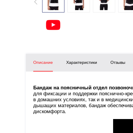
Описание
Характеристики
Отзывы
Бандаж на поясничный отдел позвоноч
для фиксации и поддержки пояснично-кре
в домашних условиях, так и в медицинск
дышащих материалов, бандаж обеспечива
дискомфорта.