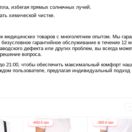
пла, избегая прямых солнечных лучей.
гать химической чистке.
к медицинских товаров с многолетним опытом. Мы гар
 безусловное гарантийное обслуживание в течение 12 м
аводского дефекта или других проблем, вы всегда може
 решение вопроса.
 до 21:00, чтобы обеспечить максимальный комфорт на
ждом пользователе, предлагая индивидуальный подход
-400.0 грн
-300.0 грн