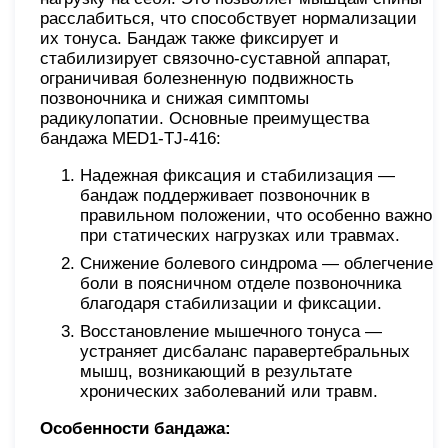
расслабиться, что способствует нормализации
их тонуса. Бандаж также фиксирует и
стабилизирует связочно-суставной аппарат,
ограничивая болезненную подвижность
позвоночника и снижая симптомы
радикулопатии. Основные преимущества
бандажа MED1-TJ-416:
Надежная фиксация и стабилизация —
бандаж поддерживает позвоночник в
правильном положении, что особенно важно
при статических нагрузках или травмах.
Снижение болевого синдрома — облегчение
боли в поясничном отделе позвоночника
благодаря стабилизации и фиксации.
Восстановление мышечного тонуса —
устраняет дисбаланс паравертебральных
мышц, возникающий в результате
хронических заболеваний или травм.
Особенности бандажа: