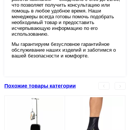
что позволяет получить консультацию или
помощь в любое удобное время. Наши
менеджеры всегда готовы помочь подобрать
необходимый товар и предоставить
исчерпывающую информацию по его
использованию.
Мы гарантируем безусловное гарантийное
обслуживание наших изделий и заботимся о
вашей безопасности и комфорте.
Похожие товары категории