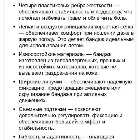
Четыре пластиковых ребра жесткости —
обеспечивают стабильность и поддержку, что
помогает избежать травм и облегчить боль.
Легкая и воздухопроницаемая корсетная сетка
— обеспечивает комфорт при ношении даже в
жаркую погоду. Это делает бандаж идеальным
для использования летом.
Износостойкие материалы — бандаж
изготовлен из гипоаллергенных, прочных и
износостойких материалов, которые не
вызывают раздражения на коже.
Широкие липучки — обеспечивают надежную
фиксацию, предотвращая смещение или
скручивание бандажа при активных
движениях.
Съемные подтяжки — позволяют
дополнительно регулировать фиксацию и
обеспечивают больший комфорт и
стабильность.
Гибкость и адаптивность — благодаря