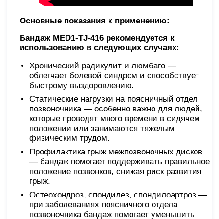
Основные показания к применению:
Бандаж MED1-TJ-416 рекомендуется к
использованию в следующих случаях:
Хронический радикулит и люмбаго —
облегчает болевой синдром и способствует
быстрому выздоровлению.
Статические нагрузки на поясничный отдел
позвоночника — особенно важно для людей,
которые проводят много времени в сидячем
положении или занимаются тяжелым
физическим трудом.
Профилактика грыж межпозвоночных дисков
— бандаж помогает поддерживать правильное
положение позвонков, снижая риск развития
грыж.
Остеохондроз, спондилез, спондилоартроз —
при заболеваниях поясничного отдела
позвоночника бандаж помогает уменьшить