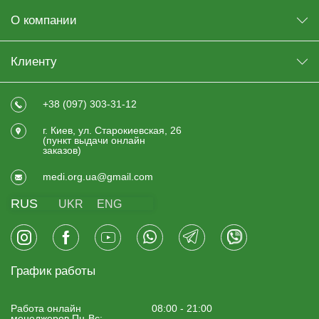
О компании
Клиенту
+38 (097) 303-31-12
г. Киев, ул. Старокиевская, 26
(пункт выдачи онлайн
заказов)
medi.org.ua@gmail.com
RUS
UKR
ENG
График работы
Работа онлайн
08:00 - 21:00
менеджеров Пн-Вс: