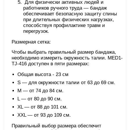
Для физически активных людей и
работников ручного труда — бандаж
обеспечивает безопасную защиту спины
при длительных физических нагрузках,
способствуя профилактике травм и
перегрузок.
Размерная сетка:
Чтобы выбрать правильный размер бандажа,
необходимо измерить окружность талии. MED1-
TJ-416 доступен в пяти размерах:
Общая высота - 23 см
S — для окружности талии от 63 до 69 см.
M — от 74 до 84 см.
L — от 80 до 90 см.
XL — от 88 до 101 см.
XXL — от 93 до 109 см.
Правильный выбор размера обеспечит