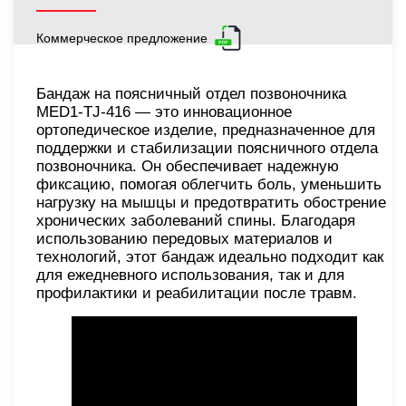
Коммерческое предложение
Бандаж на поясничный отдел позвоночника
MED1-TJ-416 — это инновационное
ортопедическое изделие, предназначенное для
поддержки и стабилизации поясничного отдела
позвоночника. Он обеспечивает надежную
фиксацию, помогая облегчить боль, уменьшить
нагрузку на мышцы и предотвратить обострение
хронических заболеваний спины. Благодаря
использованию передовых материалов и
технологий, этот бандаж идеально подходит как
для ежедневного использования, так и для
профилактики и реабилитации после травм.