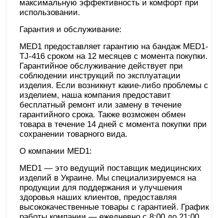
максимальную эффективность и комфорт при
использовании.
Гарантия и обслуживание:
MED1 предоставляет гарантию на бандаж MED1-
TJ-416 сроком на 12 месяцев с момента покупки.
Гарантийное обслуживание действует при
соблюдении инструкций по эксплуатации
изделия. Если возникнут какие-либо проблемы с
изделием, наша компания предоставит
бесплатный ремонт или замену в течение
гарантийного срока. Также возможен обмен
товара в течение 14 дней с момента покупки при
сохранении товарного вида.
О компании MED1:
MED1 — это ведущий поставщик медицинских
изделий в Украине. Мы специализируемся на
продукции для поддержания и улучшения
здоровья наших клиентов, предоставляя
высококачественные товары с гарантией. График
работы компании — ежедневно с 8:00 до 21:00,