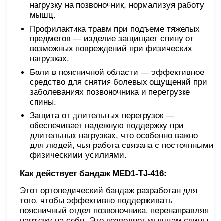
нагрузку на позвоночник, нормализуя работу
мышц.
Профилактика травм при подъеме тяжелых
предметов — изделие защищает спину от
возможных повреждений при физических
нагрузках.
Боли в поясничной области — эффективное
средство для снятия болевых ощущений при
заболеваниях позвоночника и перегрузке
спины.
Защита от длительных перегрузок —
обеспечивает надежную поддержку при
длительных нагрузках, что особенно важно
для людей, чья работа связана с постоянными
физическими усилиями.
Как действует бандаж MED1-TJ-416:
Этот ортопедический бандаж разработан для
того, чтобы эффективно поддерживать
поясничный отдел позвоночника, перенаправляя
нагрузку на себя. Это позволяет мышцам спины