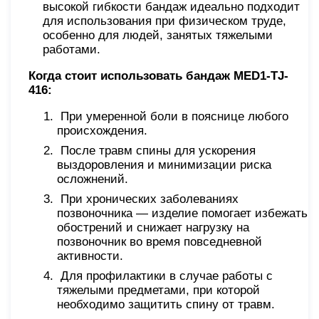
высокой гибкости бандаж идеально подходит
для использования при физическом труде,
особенно для людей, занятых тяжелыми
работами.
Когда стоит использовать бандаж MED1-TJ-
416:
При умеренной боли в пояснице любого
происхождения.
После травм спины для ускорения
выздоровления и минимизации риска
осложнений.
При хронических заболеваниях
позвоночника — изделие помогает избежать
обострений и снижает нагрузку на
позвоночник во время повседневной
активности.
Для профилактики в случае работы с
тяжелыми предметами, при которой
необходимо защитить спину от травм.