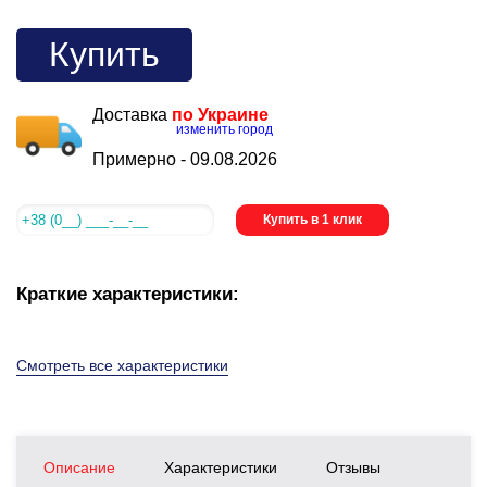
Купить
Доставка
по Украине
изменить город
Примерно -
09.08.2026
Купить в 1 клик
Краткие характеристики:
Смотреть все характеристики
Описание
Характеристики
Отзывы