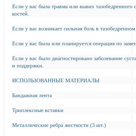
Если у вас была травма или вывих тазобедренного 
костей.
Если у вас возникает сильная боль в тазобедренном
Если у вас была или планируется операция по замен
Если у вас было диагностировано заболевание суст
и поддержки.
ИСПОЛЬЗОВАННЫЕ МАТЕРИАЛЫ
Бандажная лента
Триплексные вставки
Металлические ребра жесткости (3 шт.)