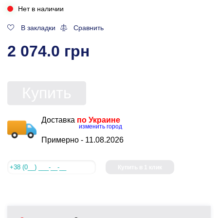
Нет в наличии
В закладки
Сравнить
2 074.0 грн
Купить
Доставка
по Украине
изменить город
Примерно -
11.08.2026
Купить в 1 клик