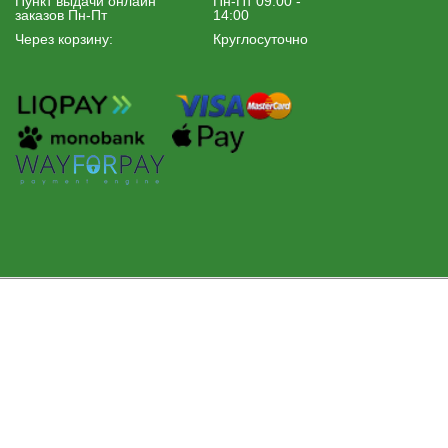
Пункт выдачи онлайн
Пн-Пт 09:00 -
заказов Пн-Пт
14:00
Через корзину:
Круглосуточно