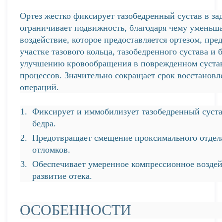
Ортез жестко фиксирует тазобедренный сустав в з
ограничивает подвижность, благодаря чему уменьш
воздействие, которое предоставляется ортезом, пре
участке тазового кольца, тазобедренного сустава и 
улучшению кровообращения в поврежденном суста
процессов. Значительно сокращает срок восстановл
операций.
Фиксирует и иммобилизует тазобедренный суста
бедра.
Предотвращает смещение проксимального отдела
отломков.
Обеспечивает умеренное компрессионное воздей
развитие отека.
ОСОБЕННОСТИ