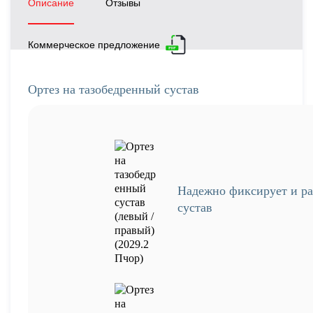
Описание
Отзывы
Коммерческое предложение
Ортез на тазобедренный сустав
Надежно фиксирует и ра
сустав