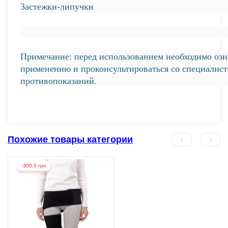
Застежки-липучки
Примечание: перед использованием необходимо озн
применению и проконсультироваться со специалист
противопоказаний.
Похожие товары категории
-300.0 грн