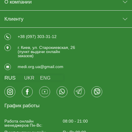
О компании
Клиенту
+38 (097) 303-31-12
г. Киев, ул. Старокиевская, 26
(пункт выдачи онлайн
заказов)
medi.org.ua@gmail.com
RUS
UKR
ENG
График работы
Работа онлайн
08:00 - 21:00
менеджеров Пн-Вс: