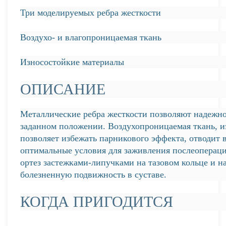
Три моделируемых ребра жесткости
Воздухо- и влагопроницаемая ткань
Износостойкие материалы
ОПИСАНИЕ
Металлические ребра жесткости позволяют надежно
заданном положении. Воздухопроницаемая ткань, из
позволяет избежать парникового эффекта, отводит в
оптимальные условия для заживления послеоперац
ортез застежками-липучками на тазовом кольце и на
болезненную подвижность в суставе.
КОГДА ПРИГОДИТСЯ