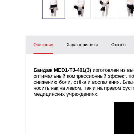
Описание
Характеристики
Отзывы
Бандаж MED1‑TJ‑401(3)
изготовлен из вы
оптимальный компрессионный эффект, по
снижению боли, отёка и воспаления. Бла
носить как на левом, так и на правом су
медицинских учреждениях.