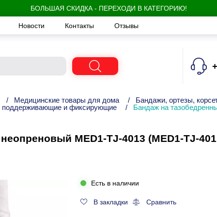
БОЛЬШАЯ СКИДКА - ПЕРЕХОДИ В КАТЕГОРИЮ!
Новости
Контакты
Отзывы
+
/
Медицинские товары для дома
/
Бандажи, ортезы, корсе
 поддерживающие и фиксирующие
/
Бандаж на тазобедренн
 неопреновый MED1-TJ-4013 (MED1-TJ-401(
Есть в наличии
В закладки
Сравнить