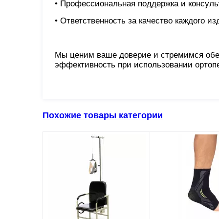
• Профессиональная поддержка и консуль
• Ответственность за качество каждого из
Мы ценим ваше доверие и стремимся обе
эффективность при использовании ортопе
Похожие товары категории