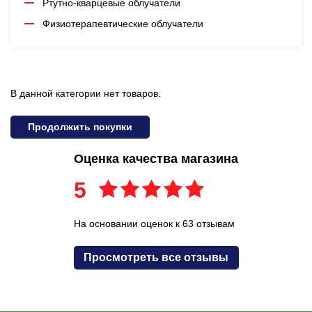
Ртутно-кварцевые облучатели
Физиотерапевтические облучатели
В данной категории нет товаров.
Продолжить покупки
Оценка качества магазина
5
На основании оценок к 63 отзывам
Просмотреть все отзывы