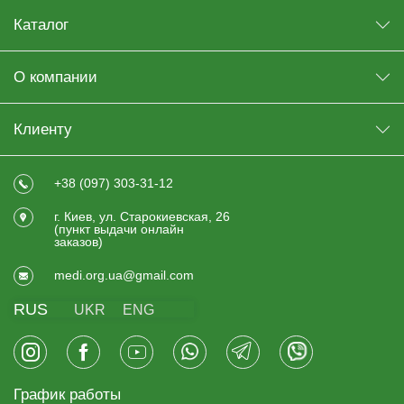
Каталог
О компании
Клиенту
+38 (097) 303-31-12
г. Киев, ул. Старокиевская, 26
(пункт выдачи онлайн
заказов)
medi.org.ua@gmail.com
RUS
UKR
ENG
График работы