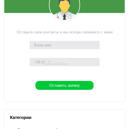
Оставьте свои контакты и мы вскоре свяжемся с вами
Категории