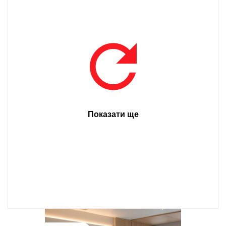
Показати ще