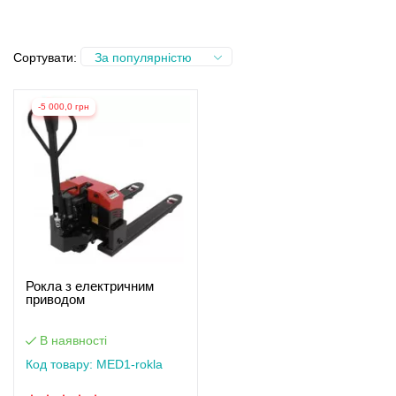
Сортувати:
За популярністю
-5 000,0 грн
Рокла з електричним
приводом
В наявності
Код товару: MED1-rokla