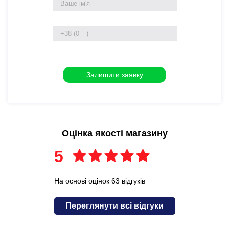
Оцінка якості магазину
5
На основі оцінок 63 відгуків
Переглянути всі відгуки