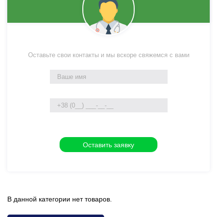
Оставьте свои контакты и мы вскоре свяжемся с вами
В данной категории нет товаров.