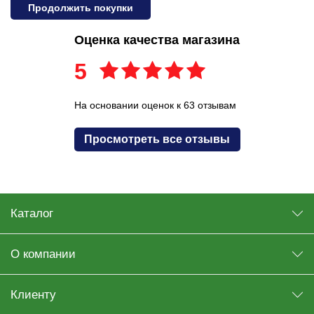
Продолжить покупки
Оценка качества магазина
5
На основании оценок к 63 отзывам
Просмотреть все отзывы
Каталог
О компании
Клиенту