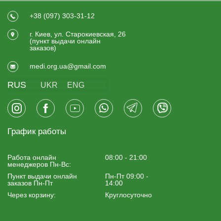
+38 (097) 303-31-12
г. Киев, ул. Старокиевская, 26
(пункт выдачи онлайн
заказов)
medi.org.ua@gmail.com
RUS
UKR
ENG
График работы
Работа онлайн
08:00 - 21:00
менеджеров Пн-Вс:
Пункт выдачи онлайн
Пн-Пт 09:00 -
заказов Пн-Пт
14:00
Через корзину:
Круглосуточно