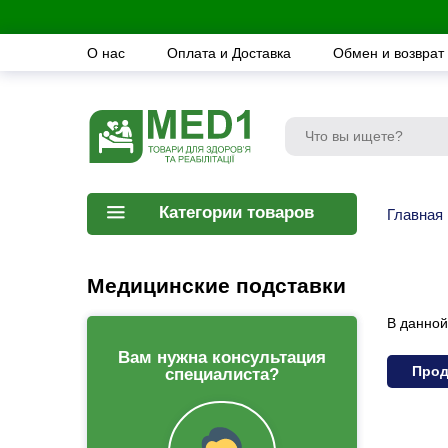
О нас
Оплата и Доставка
Обмен и возврат
Категории товаров
Главная
Медицинские подставки
В данной
Вам нужна консультация
Прод
специалиста?