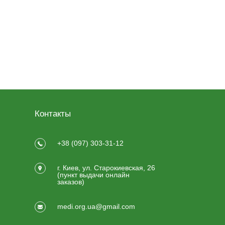
Контакты
+38 (097) 303-31-12
г. Киев, ул. Старокиевская, 26
(пункт выдачи онлайн
заказов)
medi.org.ua@gmail.com