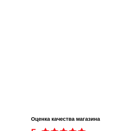
Оценка качества магазина