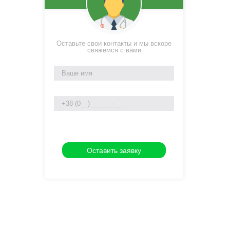
Оставьте свои контакты и мы вскоре
свяжемся с вами