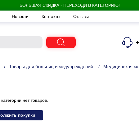
БОЛЬШАЯ СКИДКА - ПЕРЕХОДИ В КАТЕГОРИЮ!
Новости
Контакты
Отзывы
+
/
Товары для больниц и медучреждений
/
Медицинская м
 категории нет товаров.
олжить покупки